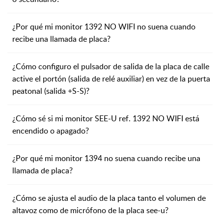
¿Por qué mi monitor 1392 NO WIFI no suena cuando
recibe una llamada de placa?
¿Cómo configuro el pulsador de salida de la placa de calle
active el portón (salida de relé auxiliar) en vez de la puerta
peatonal (salida +S-S)?
¿Cómo sé si mi monitor SEE-U ref. 1392 NO WIFI está
encendido o apagado?
¿Por qué mi monitor 1394 no suena cuando recibe una
llamada de placa?
¿Cómo se ajusta el audio de la placa tanto el volumen de
altavoz como de micrófono de la placa see-u?