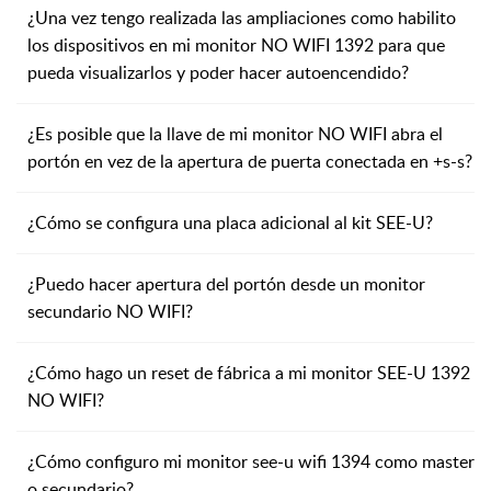
¿Una vez tengo realizada las ampliaciones como habilito
los dispositivos en mi monitor NO WIFI 1392 para que
pueda visualizarlos y poder hacer autoencendido?
¿Es posible que la llave de mi monitor NO WIFI abra el
portón en vez de la apertura de puerta conectada en +s-s?
¿Cómo se configura una placa adicional al kit SEE-U?
¿Puedo hacer apertura del portón desde un monitor
secundario NO WIFI?
¿Cómo hago un reset de fábrica a mi monitor SEE-U 1392
NO WIFI?
¿Cómo configuro mi monitor see-u wifi 1394 como master
o secundario?