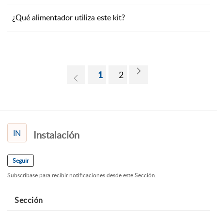
¿Qué alimentador utiliza este kit?
1
2
IN
Instalación
Seguir
Subscríbase para recibir notificaciones desde este Sección.
Sección