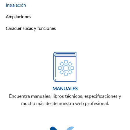
Instalación
Ampliaciones
Características y funciones
MANUALES
Encuentra manuales, libros técnicos, especificaciones y
mucho más desde nuestra web profesional.