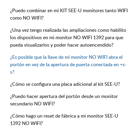
¿Puedo combinar en mi KIT SEE-U monitores tanto WIFI
como NO WIFI?
¿Una vez tengo realizada las ampliaciones como habilito
los dispositivos en mi monitor NO WIFI 1392 para que
pueda visualizarlos y poder hacer autoencendido?
¿Es posible que la llave de mi monitor NO WIFI abra el
portón en vez de la apertura de puerta conectada en +s-
s?
¿Cómo se configura una placa adicional al kit SEE-U?
¿Puedo hacer apertura del portón desde un monitor
secundario NO WIFI?
¿Cómo hago un reset de fábrica a mi monitor SEE-U
1392 NO WIFI?