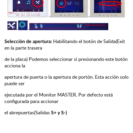
Habilitando el botón de Salida(Exit
Selección de apertura:
en la parte trasera
de la placa) Podemos seleccionar si presionando este botón
acciona la
apertura de puerta o la apertura de portón. Esta acción solo
puede ser
ejecutada por el Monitor MASTER. Por defecto está
configurada para accionar
el abrepuertas(Salidas
S+ y S-)