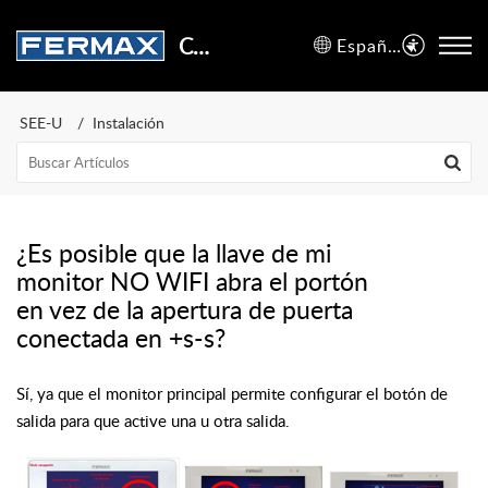
Centro de Soporte
Español (España)
SEE-U
Instalación
¿Es posible que la llave de mi
monitor NO WIFI abra el portón
en vez de la apertura de puerta
conectada en +s-s?
Sí, ya que el monitor principal permite configurar el botón de
salida para que active una u otra salida.