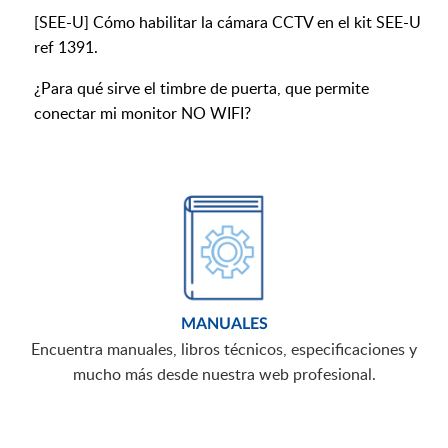
[SEE-U] Cómo habilitar la cámara CCTV en el kit SEE-U
ref 1391.
¿Para qué sirve el timbre de puerta, que permite
conectar mi monitor NO WIFI?
MANUALES
Encuentra manuales, libros técnicos, especificaciones y
mucho más desde nuestra web profesional.