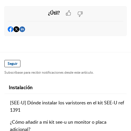
¿Útil?
Seguir
Subscríbase para recibir notificaciones desde este artículo.
Instalación
[SEE-U] Dónde instalar los varistores en el kit SEE-U ref
1391
¿Cómo añadir a mi kit see-u un monitor o placa
adicional?