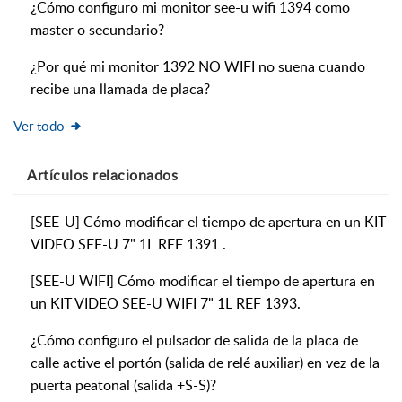
¿Cómo configuro mi monitor see-u wifi 1394 como
master o secundario?
¿Por qué mi monitor 1392 NO WIFI no suena cuando
recibe una llamada de placa?
Ver todo
Artículos
relacionados
[SEE-U] Cómo modificar el tiempo de apertura en un KIT
VIDEO SEE-U 7" 1L REF 1391 .
[SEE-U WIFI] Cómo modificar el tiempo de apertura en
un KIT VIDEO SEE-U WIFI 7" 1L REF 1393.
¿Cómo configuro el pulsador de salida de la placa de
calle active el portón (salida de relé auxiliar) en vez de la
puerta peatonal (salida +S-S)?