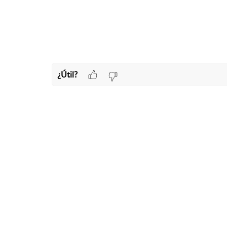
¿Útil?