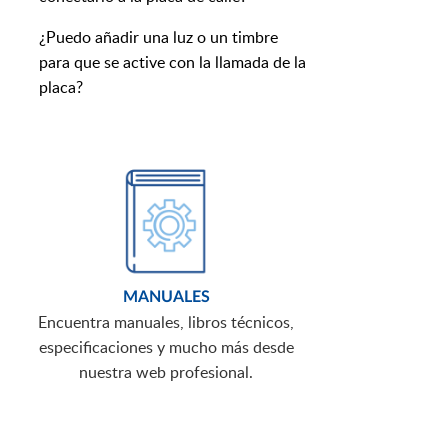
¿Puedo añadir una luz o un timbre
para que se active con la llamada de la
placa?
MANUALES
Encuentra manuales, libros técnicos,
especificaciones y mucho más desde
nuestra web profesional.