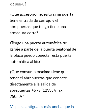
kit see-u?
¿Qué accesorio necesito si mi puerta
tiene entrada de cerrojo y el
abrepuertas que tengo tiene una
armadura corta?
¿Tengo una puerta automática de
garaje a parte de la puerta peatonal de
la placa puedo conectar esta puerta
automática al kit?
¿Qué consumo máximo tiene que
tener el abrepuertas que conecte
directamente a la salida de
abrepuertas +S -S (12Vcc/max.
250mA?
Mi placa antigua es más ancha que la