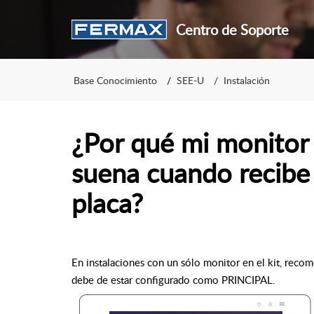
Centro de Soporte
Base Conocimiento
SEE-U
Instalación
¿Por qué mi monito
suena cuando recibe
placa?
En instalaciones con un sólo monitor en el kit, reco
debe de estar configurado como PRINCIPAL.