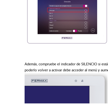
Además, compruebe el indicador de SILENCIO si está 
poderlo volver a activar debe acceder al menú y aum