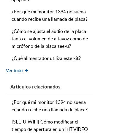
¿Por qué mi monitor 1394 no suena
cuando recibe una llamada de placa?
¿Cómo se ajusta el audio de la placa
tanto el volumen de altavoz como de
micrófono de la placa see-u?
¿Qué alimentador utiliza este kit?
Ver todo
Artículos
relacionados
¿Por qué mi monitor 1394 no suena
cuando recibe una llamada de placa?
[SEE-U WIFI] Cómo modificar el
tiempo de apertura en un KIT VIDEO