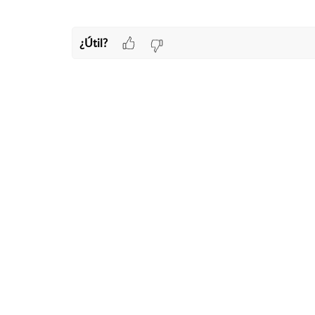
¿Útil?