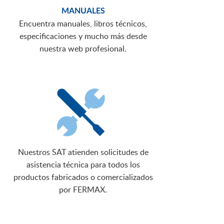
MANUALES
Encuentra manuales, libros técnicos,
especificaciones y mucho más desde
nuestra web profesional.
Nuestros SAT atienden solicitudes de
asistencia técnica para todos los
productos fabricados o comercializados
por FERMAX.