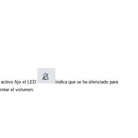
activo fijo el LED
indica que se ha silenciado para
entar el volumen.