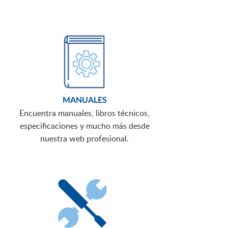
MANUALES
Encuentra manuales, libros técnicos,
especificaciones y mucho más desde
nuestra web profesional.