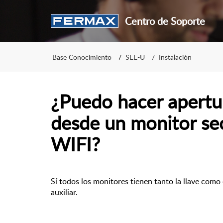
Centro de Soporte
Base Conocimiento
SEE-U
Instalación
¿Puedo hacer apertu
desde un monitor s
WIFI?
Sí todos los monitores tienen tanto la llave como 
auxiliar.