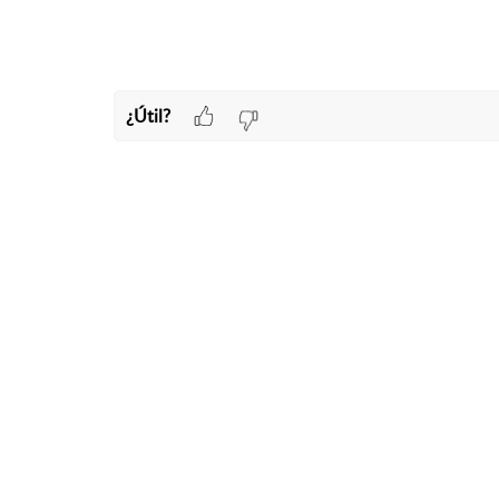
¿Útil?