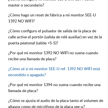
master o secundario?
¿Cómo hago un reset de fábrica a mi monitor SEE-U
1392 NO WIFI?
¿Cómo configuro el pulsador de salida de la placa de
calle active el portón (salida de relé auxiliar) en vez de la
puerta peatonal (salida +S-S)?
¿Por qué mi monitor 1392 NO WIFI no suena cuando
recibe una llamada de placa?
¿Cómo sé si mi monitor SEE-U ref. 1392 NO WIFI está
encendido o apagado?
¿Por qué mi monitor 1394 no suena cuando recibe una
llamada de placa?
¿Cómo se ajusta el audio de la placa tanto el volumen de
altavoz como de micrófono de la placa see-u?