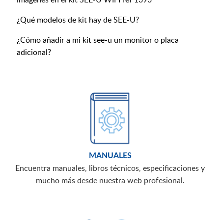
¿Qué modelos de kit hay de SEE-U?
¿Cómo añadir a mi kit see-u un monitor o placa
adicional?
MANUALES
Encuentra manuales, libros técnicos, especificaciones y
mucho más desde nuestra web profesional.