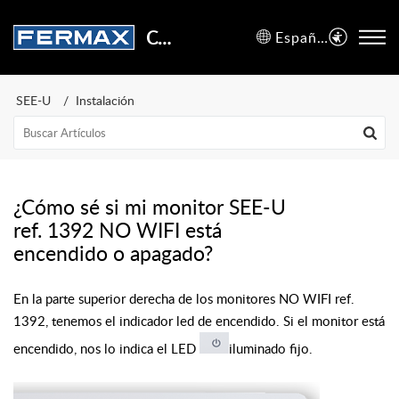
Centro de Soporte
Español (España)
SEE-U
Instalación
¿Cómo sé si mi monitor SEE-U
ref. 1392 NO WIFI está
encendido o apagado?
En la parte superior derecha de los monitores NO WIFI ref.
1392, tenemos el indicador led de encendido. Si el monitor está
encendido, nos lo indica el LED
iluminado fijo.