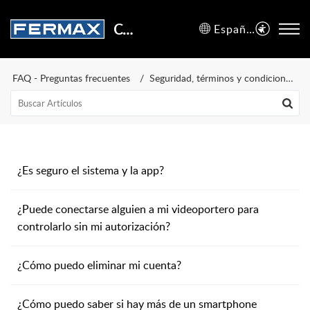
Centro de Soporte
Español (España)
FAQ - Preguntas frecuentes
Seguridad, términos y condiciones de uso
¿Es seguro el sistema y la app?
¿Puede conectarse alguien a mi videoportero para
controlarlo sin mi autorización?
¿Cómo puedo eliminar mi cuenta?
¿Cómo puedo saber si hay más de un smartphone