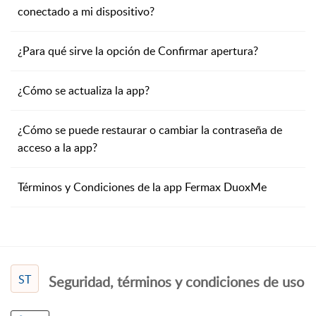
conectado a mi dispositivo?
¿Para qué sirve la opción de Confirmar apertura?
¿Cómo se actualiza la app?
¿Cómo se puede restaurar o cambiar la contraseña de
acceso a la app?
Términos y Condiciones de la app Fermax DuoxMe
ST
Seguridad, términos y condiciones de uso