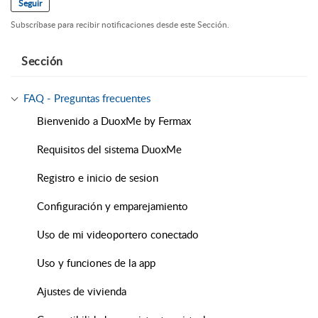
Seguir
Subscríbase para recibir notificaciones desde este Sección.
Sección
FAQ - Preguntas frecuentes
Bienvenido a DuoxMe by Fermax
Requisitos del sistema DuoxMe
Registro e inicio de sesion
Configuración y emparejamiento
Uso de mi videoportero conectado
Uso y funciones de la app
Ajustes de vivienda