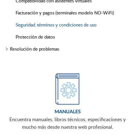
Compatibilidad con asistentes virtuales
Facturación y pagos (terminales modelo NO-WiFi)
Seguridad, términos y condiciones de uso
Protección de datos
Resolución de problemas
MANUALES
Encuentra manuales, libros técnicos, especificaciones y
mucho más desde nuestra web profesional.