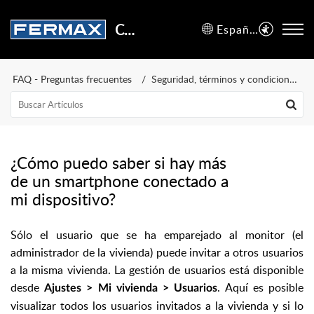
Centro de Soporte
Español (España)
FAQ - Preguntas frecuentes
Seguridad, términos y condiciones de uso
¿Cómo puedo saber si hay más
de un smartphone conectado a
mi dispositivo?
Sólo el usuario que se ha emparejado al monitor (el
administrador de la vivienda) puede invitar a otros usuarios
a la misma vivienda. La gestión de usuarios está disponible
desde
. Aquí es posible
Ajustes > Mi vivienda > Usuarios
visualizar todos los usuarios invitados a la vivienda y si lo