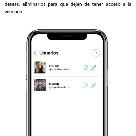
deseas, eliminarlos para que dejen de tener acceso a la
vivienda.