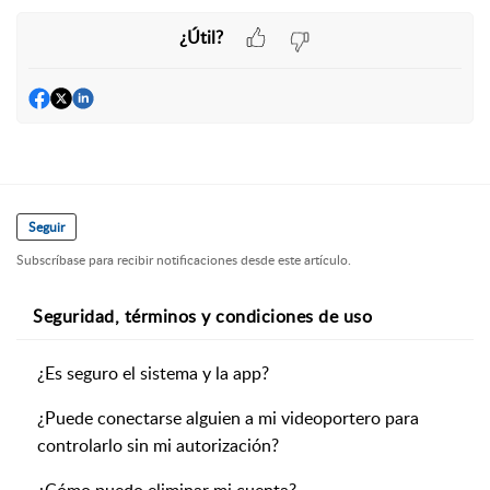
¿Útil?
Seguir
Subscríbase para recibir notificaciones desde este artículo.
Seguridad, términos y condiciones de uso
¿Es seguro el sistema y la app?
¿Puede conectarse alguien a mi videoportero para
controlarlo sin mi autorización?