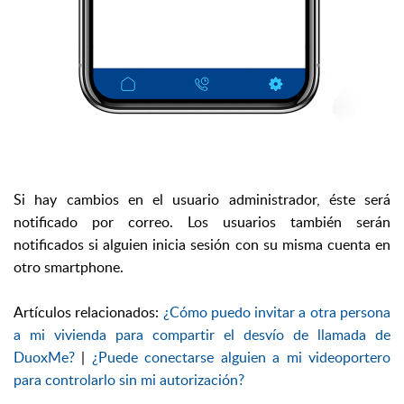
Si hay cambios en el usuario administrador, éste será
notificado por correo. Los usuarios también serán
notificados si alguien inicia sesión con su misma cuenta en
otro smartphone.
Artículos relacionados:
¿Cómo puedo invitar a otra persona
a mi vivienda para compartir el desvío de llamada de
DuoxMe?
|
¿Puede conectarse alguien a mi videoportero
para controlarlo sin mi autorización?