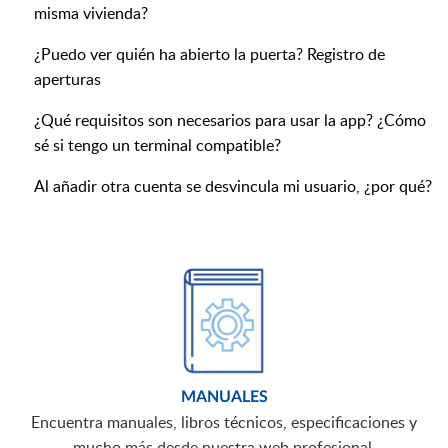
misma vivienda?
¿Puedo ver quién ha abierto la puerta? Registro de
aperturas
¿Qué requisitos son necesarios para usar la app? ¿Cómo
sé si tengo un terminal compatible?
Al añadir otra cuenta se desvincula mi usuario, ¿por qué?
MANUALES
Encuentra manuales, libros técnicos, especificaciones y
mucho más desde nuestra web profesional.