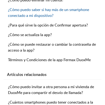
¿Cómo puedo eliminar mi cuenta?
¿Cómo puedo saber si hay más de un smartphone
conectado a mi dispositivo?
¿Para qué sirve la opción de Confirmar apertura?
¿Cómo se actualiza la app?
¿Cómo se puede restaurar o cambiar la contraseña de
acceso a la app?
Términos y Condiciones de la app Fermax DuoxMe
Artículos
relacionados
¿Cómo puedo invitar a otra persona a mi vivienda de
DuoxMe para compartir el desvío de llamada?
¿Cuántos smartphones puedo tener conectados a la