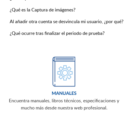
¿Qué es la Captura de imágenes?
Al añadir otra cuenta se desvincula mi usuario, ¿por qué?
¿Qué ocurre tras finalizar el periodo de prueba?
MANUALES
Encuentra manuales, libros técnicos, especificaciones y
mucho más desde nuestra web profesional.