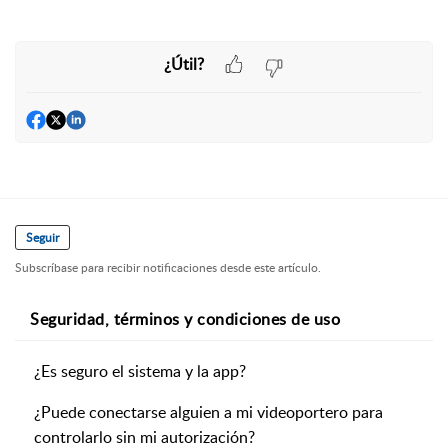
¿Útil?
Seguir
Subscríbase para recibir notificaciones desde este artículo.
Seguridad, términos y condiciones de uso
¿Es seguro el sistema y la app?
¿Puede conectarse alguien a mi videoportero para
controlarlo sin mi autorización?