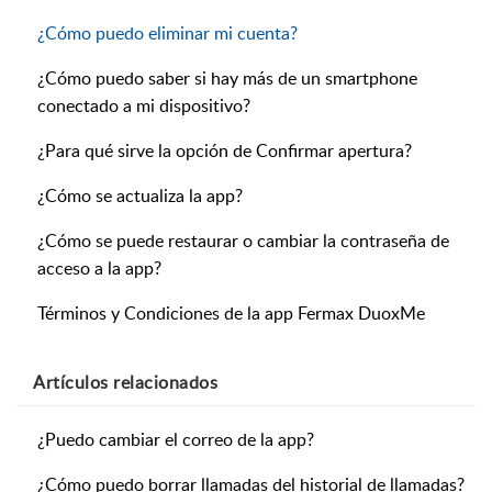
¿Cómo puedo eliminar mi cuenta?
¿Cómo puedo saber si hay más de un smartphone
conectado a mi dispositivo?
¿Para qué sirve la opción de Confirmar apertura?
¿Cómo se actualiza la app?
¿Cómo se puede restaurar o cambiar la contraseña de
acceso a la app?
Términos y Condiciones de la app Fermax DuoxMe
Artículos
relacionados
¿Puedo cambiar el correo de la app?
¿Cómo puedo borrar llamadas del historial de llamadas?