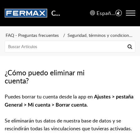
Centro de Soporte
Español (España)
FAQ - Preguntas frecuentes
Seguridad, términos y condiciones de uso
¿Cómo puedo eliminar mi
cuenta?
Puedes borrar tu cuenta desde la app en
Ajustes > pestaña
General > Mi cuenta > Borrar cuenta.
Se eliminarán tus datos de nuestra base de datos y se
rescindirán todas las vinculaciones que tuvieras activadas.