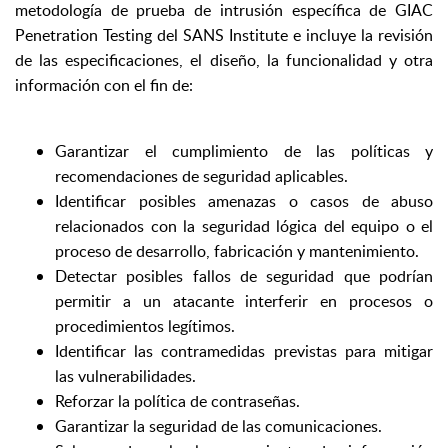
metodología de prueba de intrusión específica de GIAC
Penetration Testing del SANS Institute e incluye la revisión
de las especificaciones, el diseño, la funcionalidad y otra
información con el fin de:
Garantizar el cumplimiento de las políticas y
recomendaciones de seguridad aplicables.
Identificar posibles amenazas o casos de abuso
relacionados con la seguridad lógica del equipo o el
proceso de desarrollo, fabricación y mantenimiento.
Detectar posibles fallos de seguridad que podrían
permitir a un atacante interferir en procesos o
procedimientos legítimos.
Identificar las contramedidas previstas para mitigar
las vulnerabilidades.
Reforzar la política de contraseñas.
Garantizar la seguridad de las comunicaciones.