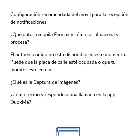
Configuración recomendada del móvil para la recepción
de notificaciones
¿Qué datos recopila Fermax y cómo los almacena y
procesa?
El autoencendido no está disponible en este momento.
Puede que la placa de calle esté ocupada o que tu
monitor esté en uso
¿Qué es la Captura de imágenes?
¿Cómo recibo y respondo a una llamada en la app
DuoxMe?