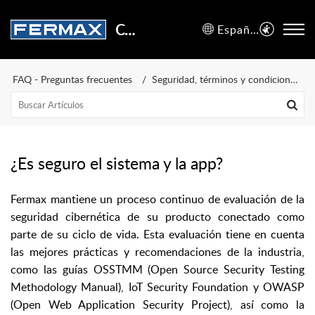
Centro de Soporte
Español (España)
FAQ - Preguntas frecuentes
Seguridad, términos y condiciones de uso
¿Es seguro el sistema y la app?
Fermax mantiene un proceso continuo de evaluación de la
seguridad cibernética de su producto conectado como
parte de su ciclo de vida. Esta evaluación tiene en cuenta
las mejores prácticas y recomendaciones de la industria,
como las guías OSSTMM (Open Source Security Testing
Methodology Manual), IoT Security Foundation y OWASP
(Open Web Application Security Project), así como la