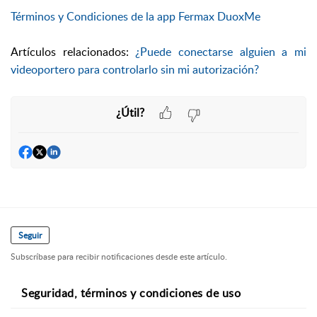
Términos y Condiciones de la app Fermax DuoxMe
Artículos relacionados:
¿Puede conectarse alguien a mi
videoportero para controlarlo sin mi autorización?
¿Útil?
Seguir
Subscríbase para recibir notificaciones desde este artículo.
Seguridad, términos y condiciones de uso