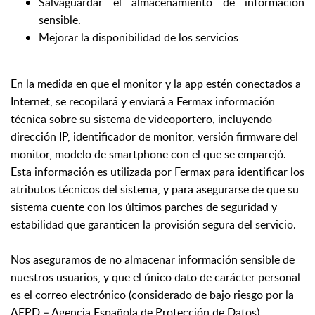
Salvaguardar el almacenamiento de información
sensible.
Mejorar la disponibilidad de los servicios
En la medida en que el monitor y la app estén conectados a
Internet, se recopilará y enviará a Fermax información
técnica sobre su sistema de videoportero, incluyendo
dirección IP, identificador de monitor, versión firmware del
monitor, modelo de smartphone con el que se emparejó.
Esta información es utilizada por Fermax para identificar los
atributos técnicos del sistema, y para asegurarse de que su
sistema cuente con los últimos parches de seguridad y
estabilidad que garanticen la provisión segura del servicio.
Nos aseguramos de no almacenar información sensible de
nuestros usuarios, y que el único dato de carácter personal
es el correo electrónico (considerado de bajo riesgo por la
AEPD – Agencia Española de Protección de Datos).