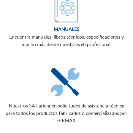
MANUALES
Encuentra manuales, libros técnicos, especificaciones y
mucho más desde nuestra web profesional.
Nuestros SAT atienden solicitudes de asistencia técnica
para todos los productos fabricados o comercializados por
FERMAX.