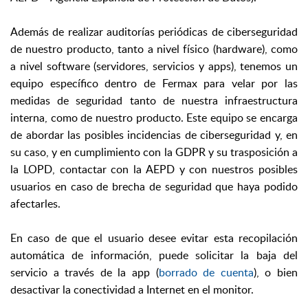
Además de realizar auditorías periódicas de ciberseguridad
de nuestro producto, tanto a nivel físico (hardware), como
a nivel software (servidores, servicios y apps), t
enemos un
equipo específico dentro de Fermax para velar por las
medidas de seguridad tanto de nuestra infraestructura
interna, como de nuestro producto.
Este equipo se encarga
de abordar las posibles incidencias de ciberseguridad y, en
su caso, y en cumplimiento con la GDPR y su trasposición a
la LOPD, contactar con la AEPD y con nuestros posibles
usuarios en caso de brecha de seguridad que haya podido
afectarles.
En caso de que el usuario desee evitar esta recopilación
automática de información, puede solicitar la baja del
servicio a través de la app (
borrado de cuenta
), o bien
desactivar la conectividad a Internet en el monitor.