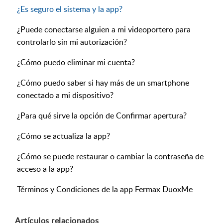
¿Es seguro el sistema y la app?
¿Puede conectarse alguien a mi videoportero para
controlarlo sin mi autorización?
¿Cómo puedo eliminar mi cuenta?
¿Cómo puedo saber si hay más de un smartphone
conectado a mi dispositivo?
¿Para qué sirve la opción de Confirmar apertura?
¿Cómo se actualiza la app?
¿Cómo se puede restaurar o cambiar la contraseña de
acceso a la app?
Términos y Condiciones de la app Fermax DuoxMe
Artículos
relacionados