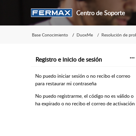
Centro de Soporte
Base Conocimiento
DuoxMe
Resolución de pro
Registro e inicio de sesión
No puedo iniciar sesión o no recibo el correo
para restaurar mi contraseña
No puedo registrarme, el código no es válido o
ha expirado o no recibo el correo de activación