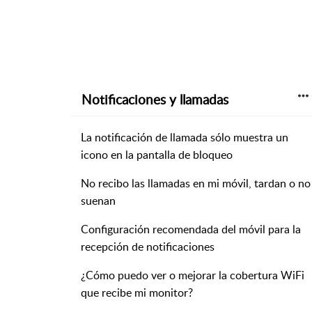
Notificaciones y llamadas
La notificación de llamada sólo muestra un
icono en la pantalla de bloqueo
No recibo las llamadas en mi móvil, tardan o no
suenan
Configuración recomendada del móvil para la
recepción de notificaciones
¿Cómo puedo ver o mejorar la cobertura WiFi
que recibe mi monitor?