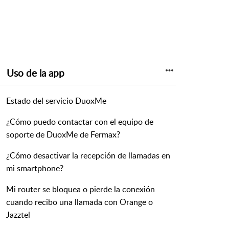
Uso de la app
Estado del servicio DuoxMe
¿Cómo puedo contactar con el equipo de
soporte de DuoxMe de Fermax?
¿Cómo desactivar la recepción de llamadas en
mi smartphone?
Mi router se bloquea o pierde la conexión
cuando recibo una llamada con Orange o
Jazztel