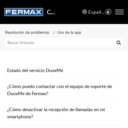
Centro de Soporte
Español (España)
Resolución de problemas
Uso de la app
Estado del servicio DuoxMe
¿Cómo puedo contactar con el equipo de soporte de
DuoxMe de Fermax?
¿Cómo desactivar la recepción de llamadas en mi
smartphone?