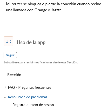
Mi router se bloquea o pierde la conexión cuando recibo
una llamada con Orange o Jazztel
UD
Uso de la app
Seguir
Subscríbase para recibir notificaciones desde este Sección.
Sección
FAQ - Preguntas frecuentes
Resolución de problemas
Registro e inicio de sesión