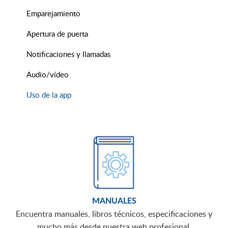
Emparejamiento
Apertura de puerta
Notificaciones y llamadas
Audio/vídeo
Uso de la app
MANUALES
Encuentra manuales, libros técnicos, especificaciones y
mucho más desde nuestra web profesional.