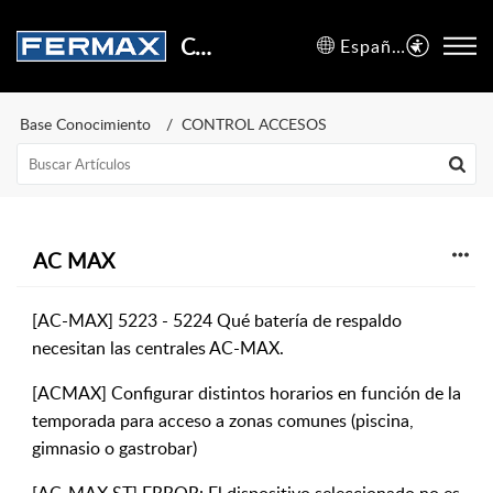
Centro de Soporte
Español (España)
Base Conocimiento
CONTROL ACCESOS
AC MAX
[AC-MAX] 5223 - 5224 Qué batería de respaldo
necesitan las centrales AC-MAX.
[ACMAX] Configurar distintos horarios en función de la
temporada para acceso a zonas comunes (piscina,
gimnasio o gastrobar)