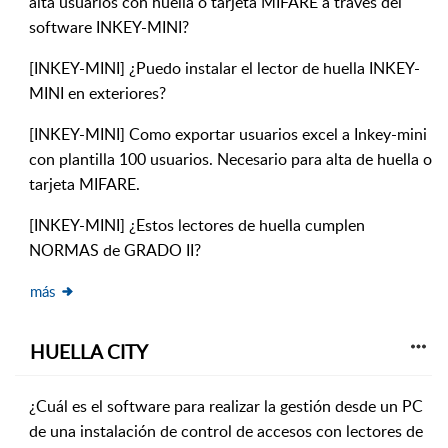
alta usuarios con huella o tarjeta MIFARE a través del
software INKEY-MINI?
[INKEY-MINI] ¿Puedo instalar el lector de huella INKEY-
MINI en exteriores?
[INKEY-MINI] Como exportar usuarios excel a Inkey-mini
con plantilla 100 usuarios. Necesario para alta de huella o
tarjeta MIFARE.
[INKEY-MINI] ¿Estos lectores de huella cumplen
NORMAS de GRADO II?
más
HUELLA CITY
¿Cuál es el software para realizar la gestión desde un PC
de una instalación de control de accesos con lectores de