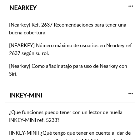
NEARKEY
[Nearkey] Ref. 2637 Recomendaciones para tener una
buena cobertura.
[NEARKEY] Número máximo de usuarios en Nearkey ref
2637 según su rol.
[Nearkey] Como añadir atajo para uso de Nearkey con
Siri.
INKEY-MINI
¿Que funciones puedo tener con un lector de huella
INKEY-MINI ref. 5233?
[INKEY-MINI] ¿Qué tengo que tener en cuenta al dar de