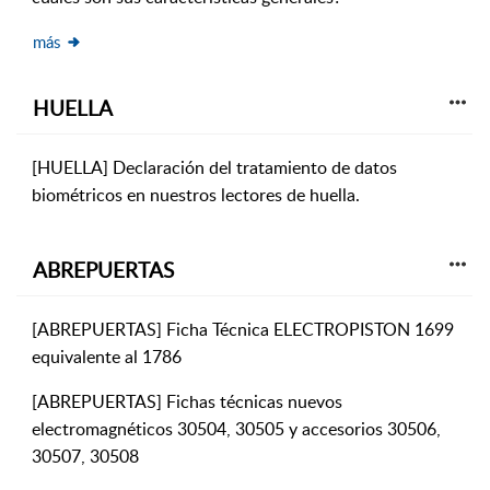
más
HUELLA
[HUELLA] Declaración del tratamiento de datos
biométricos en nuestros lectores de huella.
ABREPUERTAS
[ABREPUERTAS] Ficha Técnica ELECTROPISTON 1699
equivalente al 1786
[ABREPUERTAS] Fichas técnicas nuevos
electromagnéticos 30504, 30505 y accesorios 30506,
30507, 30508