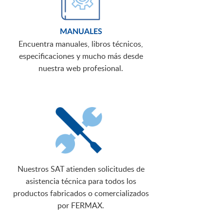
MANUALES
Encuentra manuales, libros técnicos,
especificaciones y mucho más desde
nuestra web profesional.
Nuestros SAT atienden solicitudes de
asistencia técnica para todos los
productos fabricados o comercializados
por FERMAX.