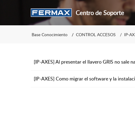
Centro de Soporte
Base Conocimiento
CONTROL ACCESOS
IP-A
[IP-AXES] Al presentar el llavero GRIS no sale na
[IP-AXES] Como migrar el software y la instalac