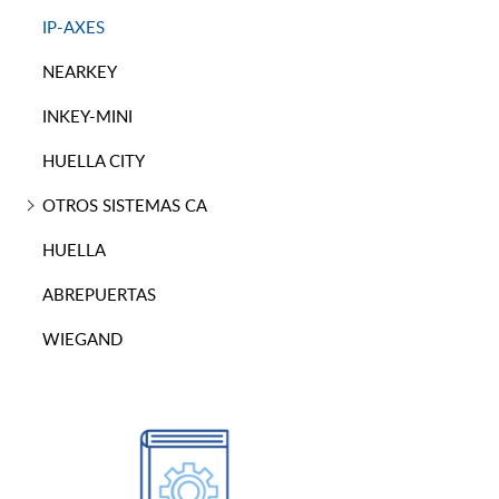
IP-AXES
NEARKEY
INKEY-MINI
HUELLA CITY
OTROS SISTEMAS CA
HUELLA
ABREPUERTAS
WIEGAND