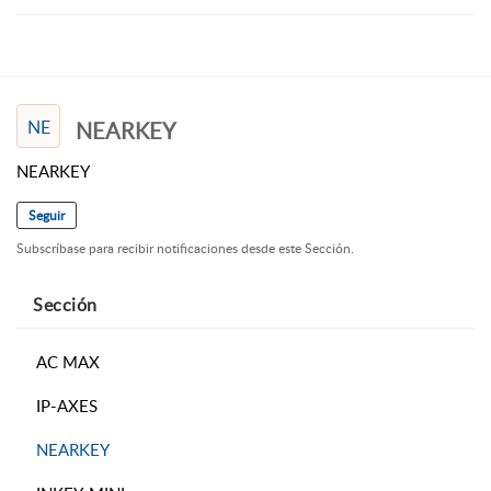
NE
NEARKEY
NEARKEY
Seguir
Subscríbase para recibir notificaciones desde este Sección.
Sección
AC MAX
IP-AXES
NEARKEY