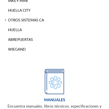
INKEY-MINI
HUELLA CITY
OTROS SISTEMAS CA
HUELLA
ABREPUERTAS
WIEGAND
MANUALES
Encuentra manuales, libros técnicos, especificaciones y