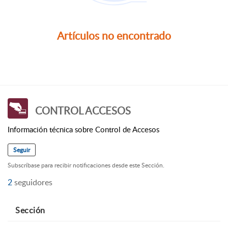
Artículos no encontrado
CONTROL ACCESOS
Información técnica sobre Control de Accesos
Seguir
Subscríbase para recibir notificaciones desde este Sección.
2
seguidores
Sección