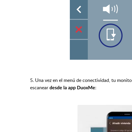
5. Una vez en el menú de conectividad, tu monito
escanear
:
desde la app DuoxMe