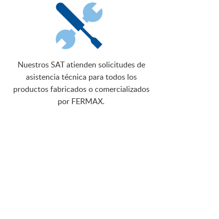
Nuestros SAT atienden solicitudes de
asistencia técnica para todos los
productos fabricados o comercializados
por FERMAX.