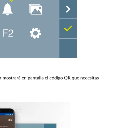
r mostrará en pantalla el código QR que necesitas