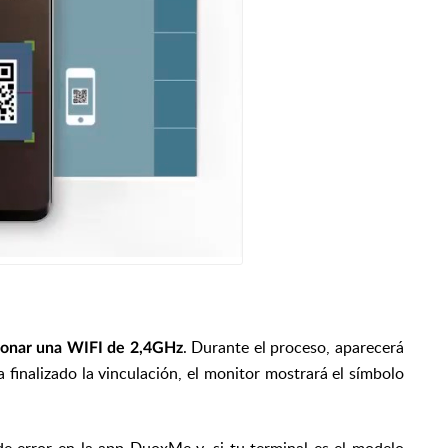
. Durante el proceso, aparecerá
cionar una WIFI de 2,4GHz
 finalizado la vinculación, el monitor mostrará el símbolo