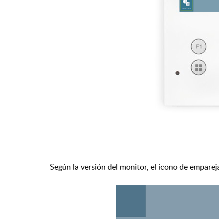
Según la versión del monitor, el icono de empare