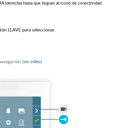
derecha) hasta que llegues al icono de conectividad.
otón LLAVE para seleccionar.
avegación (
)
ver vídeo