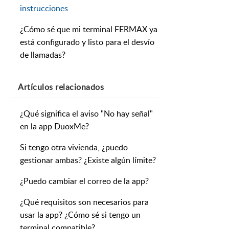
instrucciones
¿Cómo sé que mi terminal FERMAX ya
está configurado y listo para el desvío
de llamadas?
Artículos
relacionados
¿Qué significa el aviso "No hay señal"
en la app DuoxMe?
Si tengo otra vivienda, ¿puedo
gestionar ambas? ¿Existe algún límite?
¿Puedo cambiar el correo de la app?
¿Qué requisitos son necesarios para
usar la app? ¿Cómo sé si tengo un
terminal compatible?