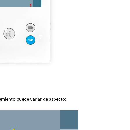
jamiento puede variar de aspecto: