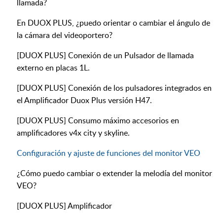
llamada?
En DUOX PLUS, ¿puedo orientar o cambiar el ángulo de
la cámara del videoportero?
[DUOX PLUS] Conexión de un Pulsador de llamada
externo en placas 1L.
[DUOX PLUS] Conexión de los pulsadores integrados en
el Amplificador Duox Plus versión H47.
[DUOX PLUS] Consumo máximo accesorios en
amplificadores v4x city y skyline.
Configuración y ajuste de funciones del monitor VEO
¿Cómo puedo cambiar o extender la melodía del monitor
VEO?
[DUOX PLUS] Amplificador