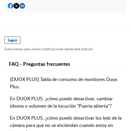
Seguir
Subscríbase para recibir notificaciones desde este artículo.
FAQ - Preguntas frecuentes
[DUOX PLUS] Tabla de consumo de monitores Duox
Plus.
En DUOX PLUS, ¿cómo puedo desactivar, cambiar
idioma o volumen de la locución "Puerta abierta"?
En DUOX PLUS, ¿cómo puedo desactivar los leds de la
cámara para que no se enciendan cuando estoy en