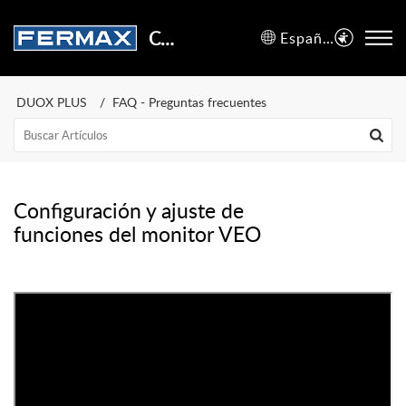
Centro de Soporte
Español (España)
DUOX PLUS
FAQ - Preguntas frecuentes
Configuración y ajuste de
funciones del monitor VEO