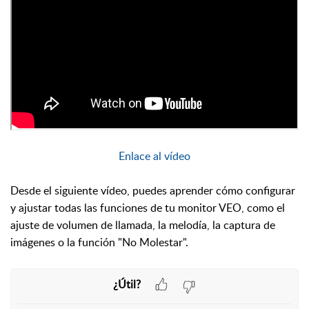
Enlace al vídeo
Desde el siguiente vídeo, puedes aprender cómo configurar
y ajustar todas las funciones de tu monitor VEO, como el
ajuste de volumen de llamada, la melodía, la captura de
imágenes o la función "No Molestar".
¿Útil?