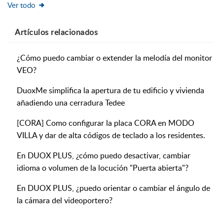
Ver todo
Artículos
relacionados
¿Cómo puedo cambiar o extender la melodía del monitor
VEO?
DuoxMe simplifica la apertura de tu edificio y vivienda
añadiendo una cerradura Tedee
[CORA] Como configurar la placa CORA en MODO
VILLA y dar de alta códigos de teclado a los residentes.
En DUOX PLUS, ¿cómo puedo desactivar, cambiar
idioma o volumen de la locución "Puerta abierta"?
En DUOX PLUS, ¿puedo orientar o cambiar el ángulo de
la cámara del videoportero?