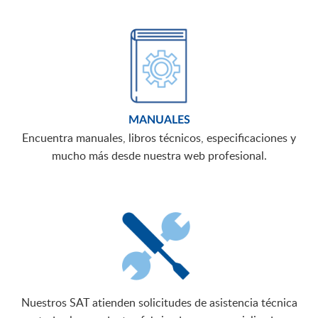
MANUALES
Encuentra manuales, libros técnicos, especificaciones y
mucho más desde nuestra web profesional.
Nuestros SAT atienden solicitudes de asistencia técnica