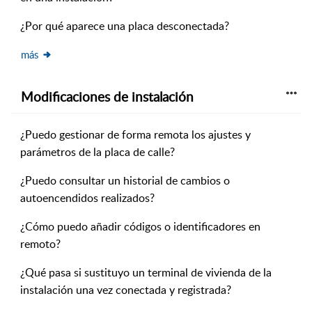
¿Por qué aparece una placa desconectada?
más
Modificaciones de instalación
¿Puedo gestionar de forma remota los ajustes y
parámetros de la placa de calle?
¿Puedo consultar un historial de cambios o
autoencendidos realizados?
¿Cómo puedo añadir códigos o identificadores en
remoto?
¿Qué pasa si sustituyo un terminal de vivienda de la
instalación una vez conectada y registrada?