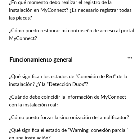
¿En qué momento debo realizar el registro de la
instalación en MyConnect? ¿Es necesario registrar todas
las placas?
¿Cómo puedo restaurar mi contraseña de acceso al portal
MyConnect?
Funcionamiento general
¿Qué significan los estados de "Conexión de Red" de la
instalación? ¿Y la "Detección Duox"?
¿Cuándo debe coincidir la información de MyConnect
con la instalación real?
¿Cómo puedo forzar la sincronización del amplificador?
¿Qué significa el estado de "Warning, conexión parcial"
en una instalación?