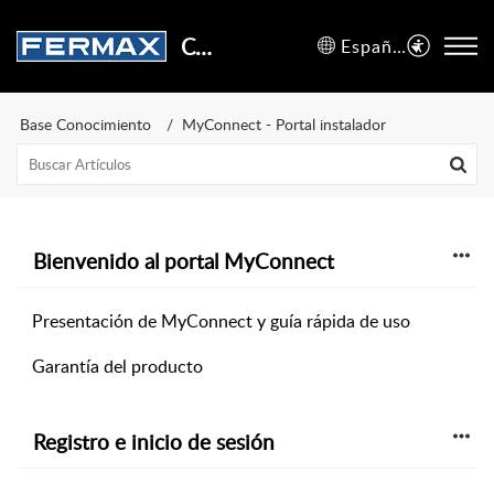
Centro de Soporte
Español (España)
Base Conocimiento
MyConnect - Portal instalador
Bienvenido al portal MyConnect
Presentación de MyConnect y guía rápida de uso
Garantía del producto
Registro e inicio de sesión