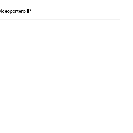
ideoportero IP