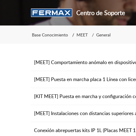
Centro de Soporte
Base Conocimiento
MEET
General
[MEET] Comportamiento anómalo en dispositiv
[MEET] Puesta en marcha placa 1 Línea con lic
[KIT MEET] Puesta en marcha y configuración
[MEET] Instalaciones con distancias superiores
Conexión abrepuertas kits IP 1L (Placas MEET 