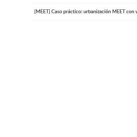
[MEET] Caso práctico: urbanización MEET con v