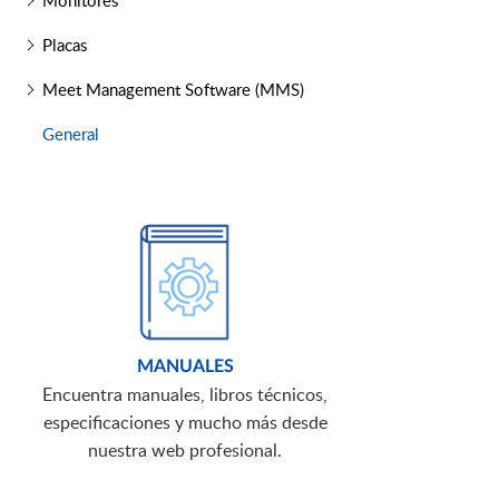
Monitores
Placas
Meet Management Software (MMS)
General
MANUALES
Encuentra manuales, libros técnicos,
especificaciones y mucho más desde
nuestra web profesional.