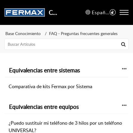
Centro de Soporte
Español (España)
Base Conocimiento
FAQ - Preguntas frecuentes generales
Equivalencias entre sistemas
Comparativa de kits Fermax por Sistema
Equivalencias entre equipos
¿Puedo sustituir mi teléfono de 3 hilos por un teléfono
UNIVERSAL?