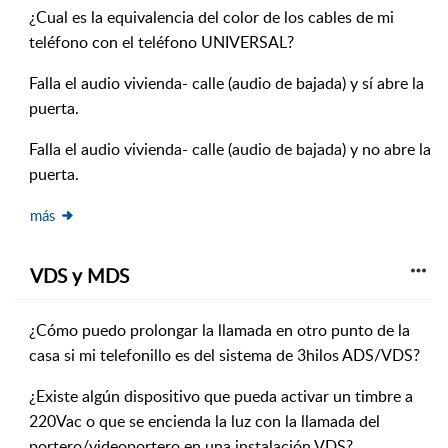
¿Cual es la equivalencia del color de los cables de mi
teléfono con el teléfono UNIVERSAL?
Falla el audio vivienda- calle (audio de bajada) y sí abre la
puerta.
Falla el audio vivienda- calle (audio de bajada) y no abre la
puerta.
más
VDS y MDS
¿Cómo puedo prolongar la llamada en otro punto de la
casa si mi telefonillo es del sistema de 3hilos ADS/VDS?
¿Existe algún dispositivo que pueda activar un timbre a
220Vac o que se encienda la luz con la llamada del
portero/videoportero en una instalación VDS?