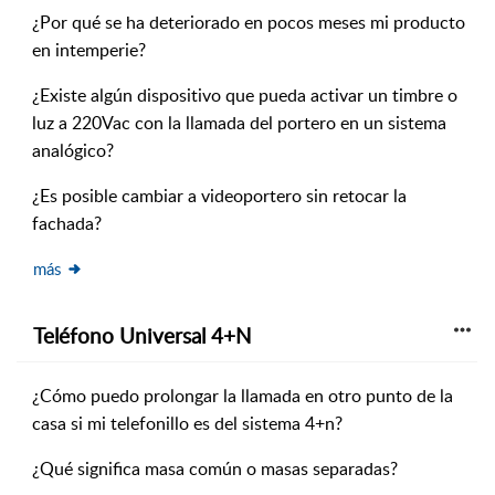
¿Por qué se ha deteriorado en pocos meses mi producto
en intemperie?
¿Existe algún dispositivo que pueda activar un timbre o
luz a 220Vac con la llamada del portero en un sistema
analógico?
¿Es posible cambiar a videoportero sin retocar la
fachada?
más
Teléfono Universal 4+N
¿Cómo puedo prolongar la llamada en otro punto de la
casa si mi telefonillo es del sistema 4+n?
¿Qué significa masa común o masas separadas?