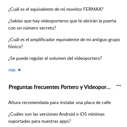
¿Cuál es el equivalente de mi monitor FERMAX?
¿Sabías que hay videoporteros que te abrirán la puerta
con un número secreto?
¿Cuál es el amplificador equivalente de mi antiguo grupo
fónico?
¿Se puede regular el volumen del videoportero?
más
Preguntas frecuentes Portero y Videoportero
Altura recomendada para instalar una placa de calle
¿Cuáles son las versiones Android e iOS mínimas
soportadas para nuestras apps?