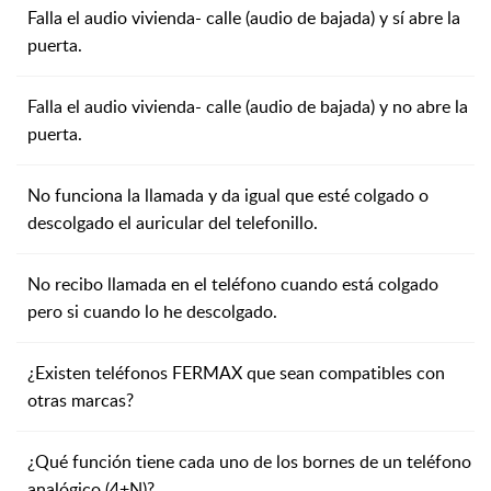
Falla el audio vivienda- calle (audio de bajada) y sí abre la
puerta.
Falla el audio vivienda- calle (audio de bajada) y no abre la
puerta.
No funciona la llamada y da igual que esté colgado o
descolgado el auricular del telefonillo.
No recibo llamada en el teléfono cuando está colgado
pero si cuando lo he descolgado.
¿Existen teléfonos FERMAX que sean compatibles con
otras marcas?
¿Qué función tiene cada uno de los bornes de un teléfono
analógico (4+N)?