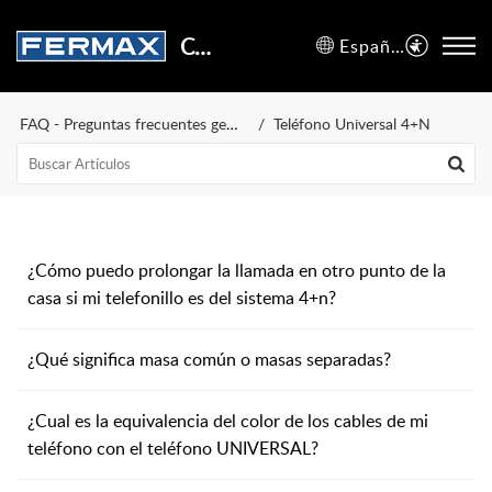
Centro de Soporte
Español (España)
FAQ - Preguntas frecuentes generales
Teléfono Universal 4+N
¿Cómo puedo prolongar la llamada en otro punto de la
casa si mi telefonillo es del sistema 4+n?
¿Qué significa masa común o masas separadas?
¿Cual es la equivalencia del color de los cables de mi
teléfono con el teléfono UNIVERSAL?