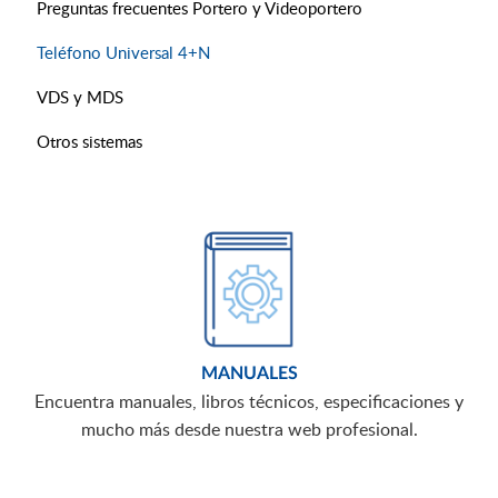
Preguntas frecuentes Portero y Videoportero
Teléfono Universal 4+N
VDS y MDS
Otros sistemas
MANUALES
Encuentra manuales, libros técnicos, especificaciones y
mucho más desde nuestra web profesional.