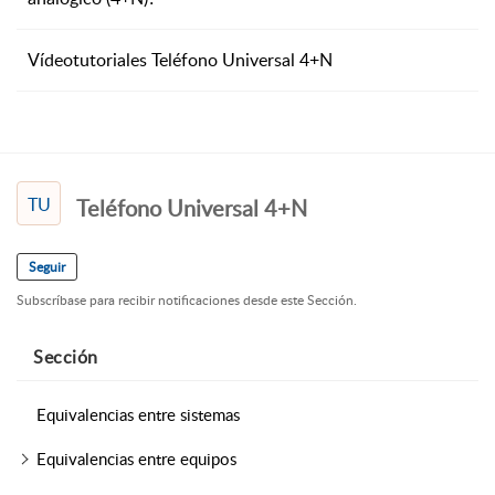
Vídeotutoriales Teléfono Universal 4+N
TU
Teléfono Universal 4+N
Seguir
Subscríbase para recibir notificaciones desde este Sección.
Sección
Equivalencias entre sistemas
Equivalencias entre equipos