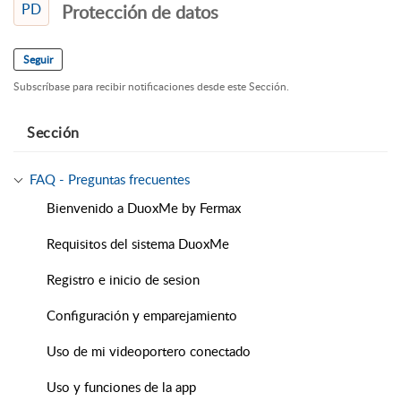
PD
Protección de datos
Seguir
Subscríbase para recibir notificaciones desde este Sección.
Sección
FAQ - Preguntas frecuentes
Bienvenido a DuoxMe by Fermax
Requisitos del sistema DuoxMe
Registro e inicio de sesion
Configuración y emparejamiento
Uso de mi videoportero conectado
Uso y funciones de la app