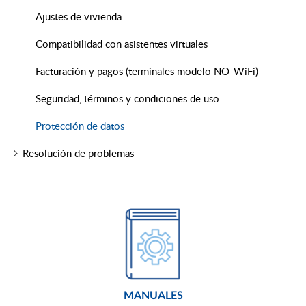
Ajustes de vivienda
Compatibilidad con asistentes virtuales
Facturación y pagos (terminales modelo NO-WiFi)
Seguridad, términos y condiciones de uso
Protección de datos
Resolución de problemas
MANUALES