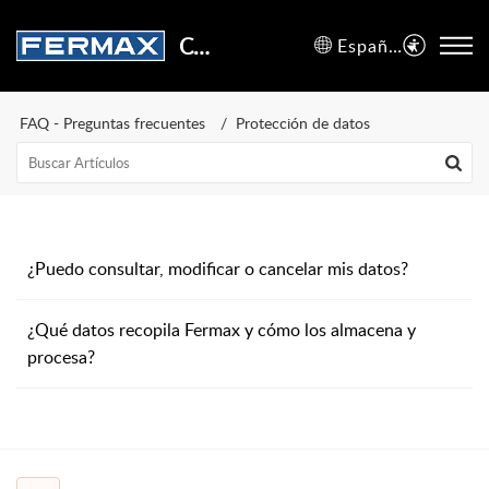
Centro de Soporte
Español (España)
FAQ - Preguntas frecuentes
Protección de datos
¿Puedo consultar, modificar o cancelar mis datos?
¿Qué datos recopila Fermax y cómo los almacena y
procesa?