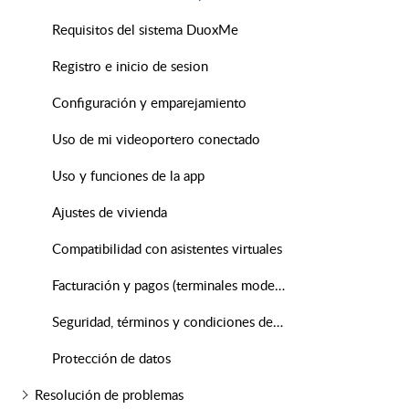
Requisitos del sistema DuoxMe
Registro e inicio de sesion
Configuración y emparejamiento
Uso de mi videoportero conectado
Uso y funciones de la app
Ajustes de vivienda
Compatibilidad con asistentes virtuales
Facturación y pagos (terminales modelo NO-WiFi)
Seguridad, términos y condiciones de uso
Protección de datos
Resolución de problemas