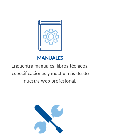
MANUALES
Encuentra manuales, libros técnicos,
especificaciones y mucho más desde
nuestra web profesional.