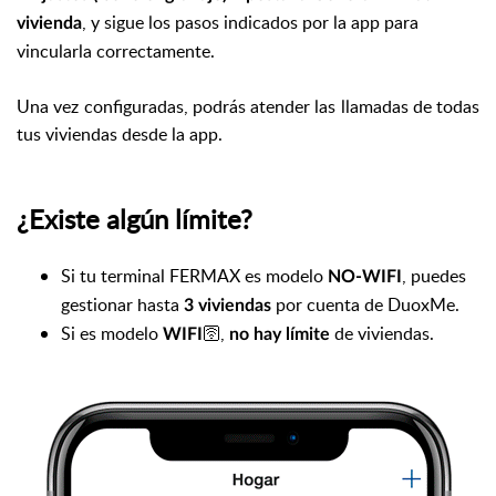
,
y sigue los pasos indicados por la app para
vivienda
vincularla correctamente.
Una vez configuradas, podrás atender las llamadas de todas
tus viviendas desde la app.
¿Existe algún límite?
Si tu terminal FERMAX es modelo
, puedes
NO-WIFI
gestionar hasta
por cuenta de DuoxMe.
3 viviendas
Si es modelo
🛜,
de viviendas.
WIFI
no hay límite