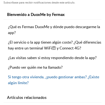
Subscríbase para recibir notificaciones desde este artículo.
Bienvenido a DuoxMe by Fermax
¿Qué es Fermax DuoxMe y dónde puedo descargarme la
app?
¿El servicio o la app tienen algún coste? ¿Qué diferencias
hay entre un terminal WiFi🛜 y Connect 4G?
¿Las visitas saben si estoy respondiendo desde la app?
¿Puedo ver quién me ha llamado?
Si tengo otra vivienda, ¿puedo gestionar ambas? ¿Existe
algún límite?
Artículos
relacionados