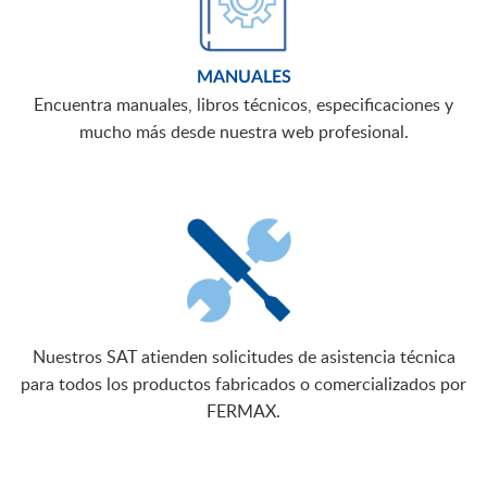
MANUALES
Encuentra manuales, libros técnicos, especificaciones y
mucho más desde nuestra web profesional.
Nuestros SAT atienden solicitudes de asistencia técnica
para todos los productos fabricados o comercializados por
FERMAX.