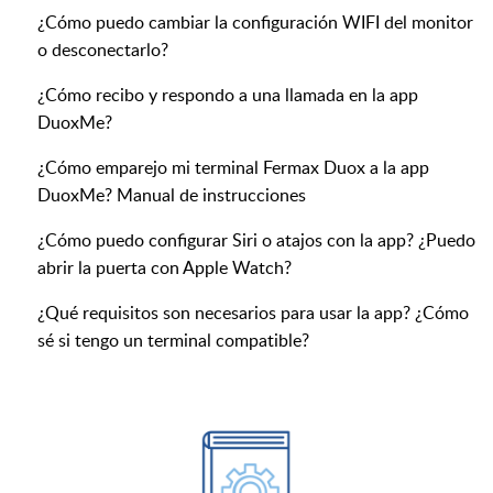
¿Cómo puedo cambiar la configuración WIFI del monitor
o desconectarlo?
¿Cómo recibo y respondo a una llamada en la app
DuoxMe?
¿Cómo emparejo mi terminal Fermax Duox a la app
DuoxMe? Manual de instrucciones
¿Cómo puedo configurar Siri o atajos con la app? ¿Puedo
abrir la puerta con Apple Watch?
¿Qué requisitos son necesarios para usar la app? ¿Cómo
sé si tengo un terminal compatible?