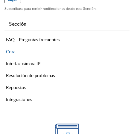
Subscríbase para recibir notificaciones desde este Sección.
Sección
FAQ - Preguntas frecuentes
Cora
Interfaz cámara IP
Resolución de problemas
Repuestos
Integraciones