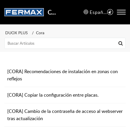
Centro de Soporte
Español (España)
DUOX PLUS
Cora
[CORA] Recomendaciones de instalación en zonas con
reflejos
[CORA] Copiar la configuración entre placas.
[CORA] Cambio de la contraseña de acceso al webserver
tras actualización