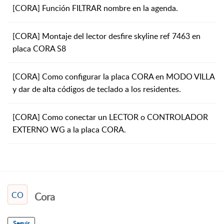
[CORA] Función FILTRAR nombre en la agenda.
[CORA] Montaje del lector desfire skyline ref 7463 en
placa CORA S8
[CORA] Como configurar la placa CORA en MODO VILLA
y dar de alta códigos de teclado a los residentes.
[CORA] Como conectar un LECTOR o CONTROLADOR
EXTERNO WG a la placa CORA.
CO
Cora
Seguir