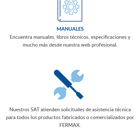
MANUALES
Encuentra manuales, libros técnicos, especificaciones y
mucho más desde nuestra web profesional.
Nuestros SAT atienden solicitudes de asistencia técnica
para todos los productos fabricados o comercializados por
FERMAX.