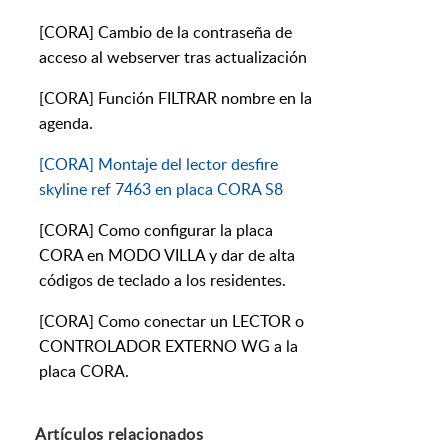
[CORA] Cambio de la contraseña de
acceso al webserver tras actualización
[CORA] Función FILTRAR nombre en la
agenda.
[CORA] Montaje del lector desfire
skyline ref 7463 en placa CORA S8
[CORA] Como configurar la placa
CORA en MODO VILLA y dar de alta
códigos de teclado a los residentes.
[CORA] Como conectar un LECTOR o
CONTROLADOR EXTERNO WG a la
placa CORA.
Artículos
relacionados