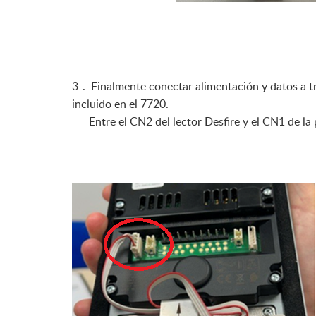
3-. Finalmente conectar alimentación y datos a t
incluido en el 7720.
Entre el CN2 del lector Desfire y el CN1 de la