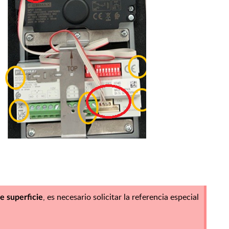
, es necesario solicitar la referencia especial
de superficie