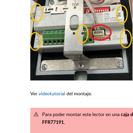
Ver
videotutorial
del montaje.
Para poder montar este lector en una
caja 
,
FFR77191