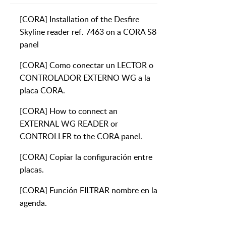
[CORA] Installation of the Desfire
Skyline reader ref. 7463 on a CORA S8
panel
[CORA] Como conectar un LECTOR o
CONTROLADOR EXTERNO WG a la
placa CORA.
[CORA] How to connect an
EXTERNAL WG READER or
CONTROLLER to the CORA panel.
[CORA] Copiar la configuración entre
placas.
[CORA] Función FILTRAR nombre en la
agenda.