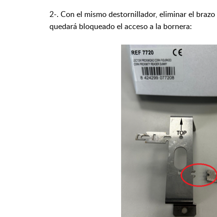
2-. Con el mismo destornillador, eliminar el brazo
quedará bloqueado el acceso a la bornera: