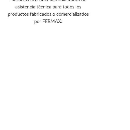
asistencia técnica para todos los
productos fabricados o comercializados
por FERMAX.