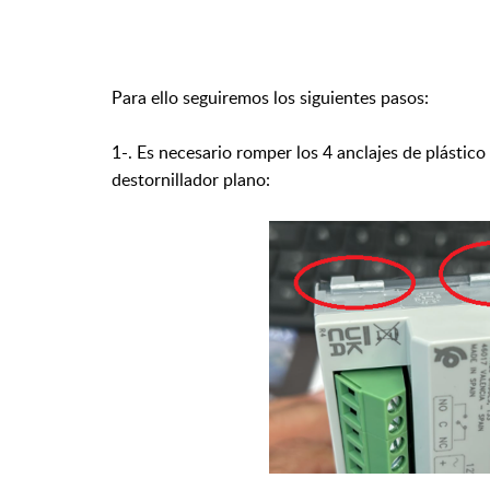
Para ello seguiremos los siguientes pasos:
1-. Es necesario romper los 4 anclajes de plástico
destornillador plano: