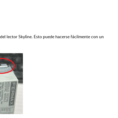
 del lector Skyline. Esto puede hacerse fácilmente con un