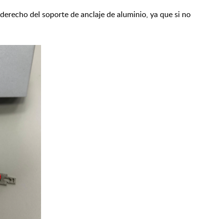
 derecho del soporte de anclaje de aluminio, ya que si no