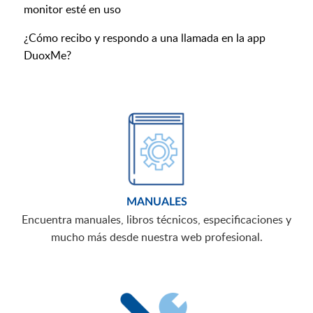
monitor esté en uso
¿Cómo recibo y respondo a una llamada en la app
DuoxMe?
MANUALES
Encuentra manuales, libros técnicos, especificaciones y
mucho más desde nuestra web profesional.