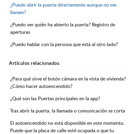
¿Puedo abrir la puerta directamente aunque no me
llamen?
¿Puedo ver quién ha abierto la puerta? Registro de
aperturas
¿Puedo hablar con la persona que está al otro lado?
Artículos
relacionados
¿Para qué sirve el botón cámara en la vista de vivienda?
¿Cómo hacer autoencendido?
¿Qué son las Puertas principales en la app?
Tras abrir la puerta, la llamada o comunicación se corta
El autoencendido no está disponible en este momento.
Puede que la placa de calle esté ocupada o que tu