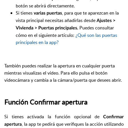
botón se abrirá directamente.
Si tienes
, para que te aparezcan en la
varias puertas
vista principal necesitas añadirlas desde
Ajustes >
Puedes consultar
Vivienda > Puertas principales.
cómo en el siguiente artículo:
¿Qué son las puertas
principales en la app?
También puedes realizar la apertura en cualquier puerta
mientras visualizas el vídeo. Para ello pulsa el botón
videocámara y cambia a la cámara/puerta que desees abrir.
Función Confirmar apertura
Si tienes activada la función opcional de
Confirmar
, la app te pedirá que verifiques la acción utilizando
apertura