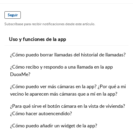
Seguir
Subscríbase para recibir notificaciones desde este artículo.
Uso y funciones de la app
¿Cómo puedo borrar llamadas del historial de llamadas?
¿Cómo recibo y respondo a una llamada en la app
DuoxMe?
¿Cómo puedo ver más cámaras en la app? ¿Por qué a mi
vecino le aparecen más cámaras que a mí en la app?
¿Para qué sirve el botón cámara en la vista de vivienda?
¿Cómo hacer autoencendido?
¿Cómo puedo añadir un widget de la app?