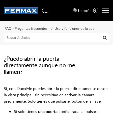
Centro de Soporte
Español (España)
FAQ - Preguntas frecuentes
Uso y funciones de la app
¿Puedo abrir la puerta
directamente aunque no me
llamen?
Sí, con DuoxMe puedes abrir la puerta directamente desde
la vista principal, sin necesidad de activar la cámara
previamente. Solo tienes que pulsar el botón de la llave.
Si solo tienes
configurada, al pulsar el
una
puerta