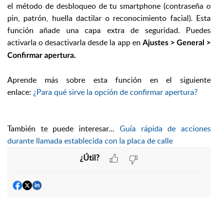
el método de desbloqueo de tu smartphone (contraseña o
pin, patrón, huella dactilar o reconocimiento facial). Esta
función añade una capa extra de seguridad. Puedes
activarla o desactivarla desde la app en
Ajustes > General >
Confirmar apertura.
Aprende más sobre esta función en el siguiente
enlace:
¿Para qué sirve la opción de confirmar apertura?
También te puede interesar...
Guía rápida de acciones
durante llamada establecida con la placa de calle
¿Útil?