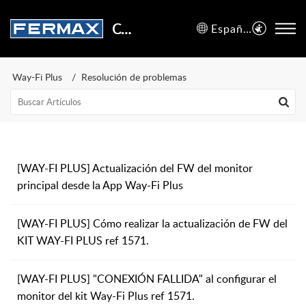
Centro de Soporte
Español (España)
Way-Fi Plus
Resolución de problemas
[WAY-FI PLUS] Actualización del FW del monitor
principal desde la App Way-Fi Plus
[WAY-FI PLUS] Cómo realizar la actualización de FW del
KIT WAY-FI PLUS ref 1571.
[WAY-FI PLUS] "CONEXIÓN FALLIDA" al configurar el
monitor del kit Way-Fi Plus ref 1571.