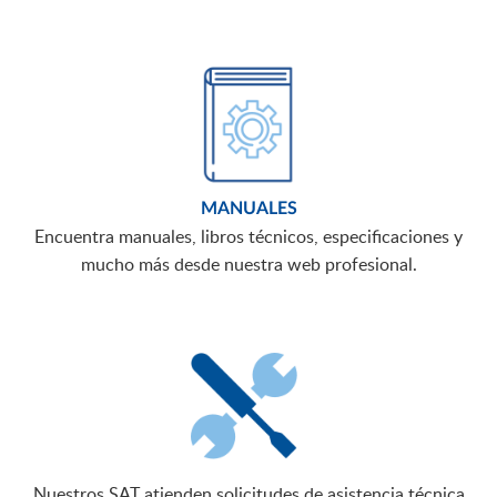
MANUALES
Encuentra manuales, libros técnicos, especificaciones y
mucho más desde nuestra web profesional.
Nuestros SAT atienden solicitudes de asistencia técnica