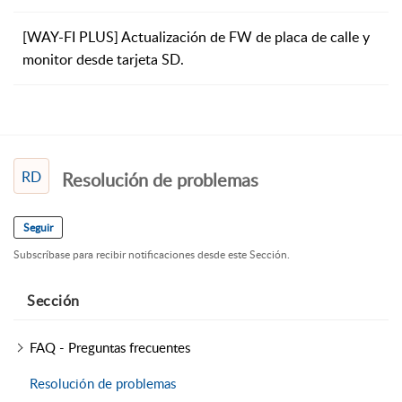
[WAY-FI PLUS] Actualización de FW de placa de calle y
monitor desde tarjeta SD.
RD
Resolución de problemas
Seguir
Subscríbase para recibir notificaciones desde este Sección.
Sección
FAQ - Preguntas frecuentes
Resolución de problemas