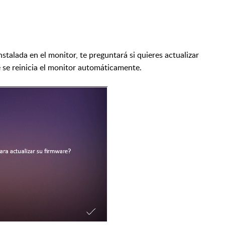
talada en el monitor, te preguntará si quieres actualizar
e se reinicia el monitor automáticamente.