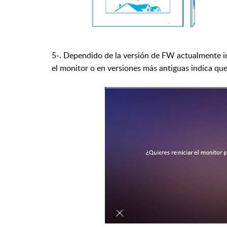
5-. Dependido de la versión de FW actualmente ins
el monitor o en versiones más antiguas indica qu