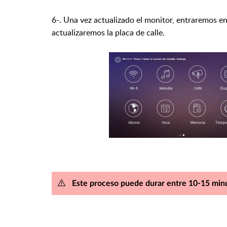
6-. Una vez actualizado el monitor, entraremos e
actualizaremos la placa de calle.
Este proceso puede durar entre 10-15 min