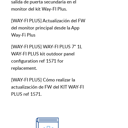
salida de puerta secundaria en el
monitor del kit Way-FI Plus.
[WAY-FI PLUS] Actualización del FW
del monitor principal desde la App
Way-Fi Plus
[WAY-FI PLUS] WAY-FI PLUS 7" 1L
WAY-FI PLUS kit outdoor panel
configuration ref 1571 for
replacement.
[WAY-FI PLUS] Cómo realizar la
actualización de FW del KIT WAY-FI
PLUS ref 1571.