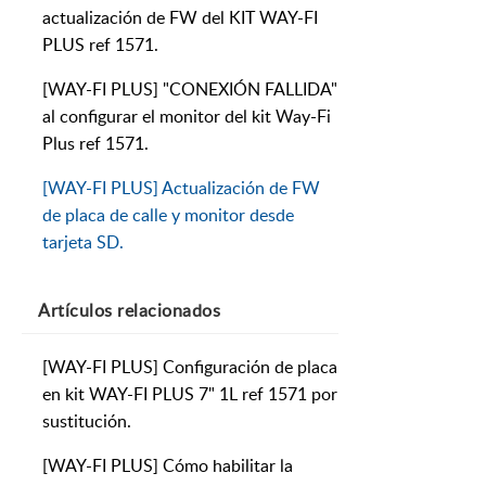
actualización de FW del KIT WAY-FI
PLUS ref 1571.
[WAY-FI PLUS] "CONEXIÓN FALLIDA"
al configurar el monitor del kit Way-Fi
Plus ref 1571.
[WAY-FI PLUS] Actualización de FW
de placa de calle y monitor desde
tarjeta SD.
Artículos
relacionados
[WAY-FI PLUS] Configuración de placa
en kit WAY-FI PLUS 7" 1L ref 1571 por
sustitución.
[WAY-FI PLUS] Cómo habilitar la