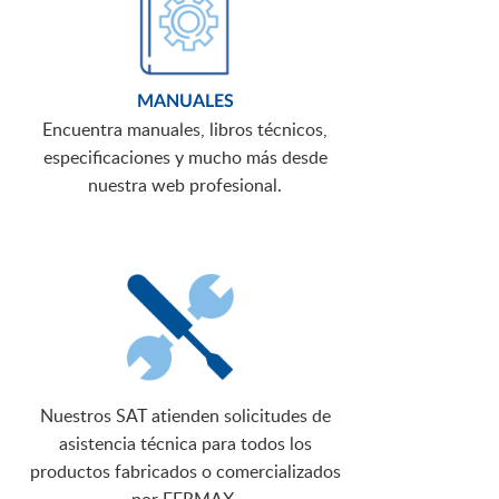
MANUALES
Encuentra manuales, libros técnicos,
especificaciones y mucho más desde
nuestra web profesional.
Nuestros SAT atienden solicitudes de
asistencia técnica para todos los
productos fabricados o comercializados