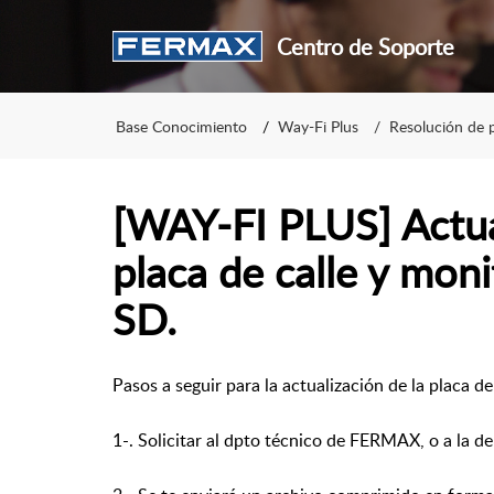
Centro de Soporte
Base Conocimiento
Way-Fi Plus
Resolución de 
[WAY-FI PLUS] Actua
placa de calle y moni
SD.
Pasos a seguir para la actualización de la placa d
1-. Solicitar al dpto técnico de FERMAX, o a la 