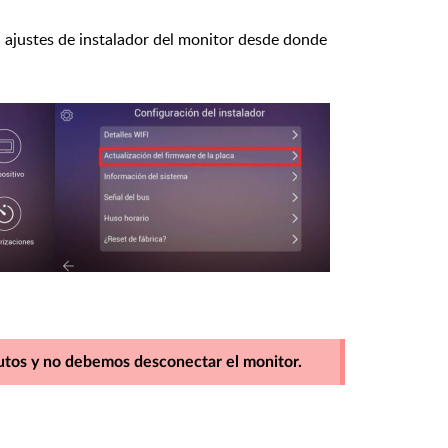
n ajustes de instalador del monitor desde donde
utos y no debemos desconectar el monitor.