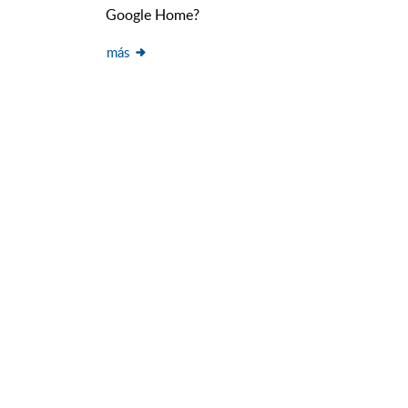
Google Home?
más