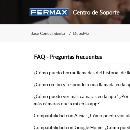
Centro de Soporte
Base Conocimiento
DuoxMe
FAQ - Preguntas frecuentes
¿Cómo puedo borrar llamadas del historial de l
¿Cómo recibo y respondo a una llamada en la
¿Cómo puedo ver más cámaras en la app? ¿Por 
más cámaras que a mí en la app?
Compatibilidad con Alexa: ¿Cómo puedo vincula
Compatibilidad con Google Home: ¿Cómo puedo