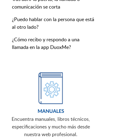
comunicación se corta
¿Puedo hablar con la persona que está
al otro lado?
¿Cómo recibo y respondo a una
llamada en la app DuoxMe?
MANUALES
Encuentra manuales, libros técnicos,
especificaciones y mucho más desde
nuestra web profesional.