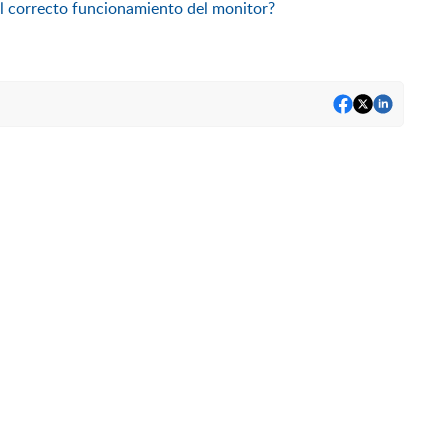
 correcto funcionamiento del monitor?