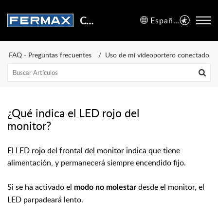
Centro de Soporte
Español (España)
FAQ - Preguntas frecuentes
Uso de mi videoportero conectado
¿Qué indica el LED rojo del
monitor?
El LED rojo del frontal del monitor indica que tiene
alimentación, y permanecerá siempre encendido fijo.
Si se ha activado el
desde el monitor, el
modo no molestar
LED parpadeará lento.