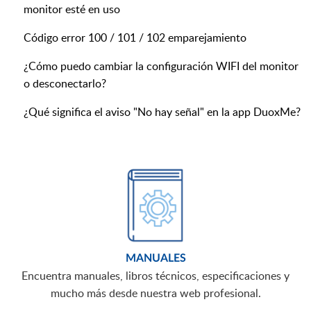
monitor esté en uso
Código error 100 / 101 / 102 emparejamiento
¿Cómo puedo cambiar la configuración WIFI del monitor
o desconectarlo?
¿Qué significa el aviso "No hay señal" en la app DuoxMe?
MANUALES
Encuentra manuales, libros técnicos, especificaciones y
mucho más desde nuestra web profesional.