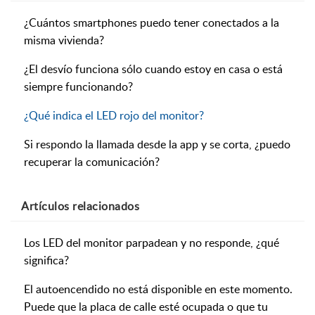
¿Cuántos smartphones puedo tener conectados a la
misma vivienda?
¿El desvío funciona sólo cuando estoy en casa o está
siempre funcionando?
¿Qué indica el LED rojo del monitor?
Si respondo la llamada desde la app y se corta, ¿puedo
recuperar la comunicación?
Artículos
relacionados
Los LED del monitor parpadean y no responde, ¿qué
significa?
El autoencendido no está disponible en este momento.
Puede que la placa de calle esté ocupada o que tu