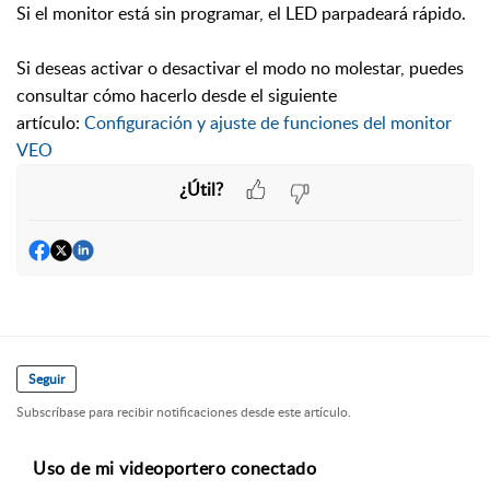
Si el monitor está sin programar, el LED parpadeará rápido.
Si deseas activar o desactivar el modo no molestar, puedes
consultar cómo hacerlo desde el siguiente
artículo:
Configuración y ajuste de funciones del monitor
VEO
¿Útil?
Seguir
Subscríbase para recibir notificaciones desde este artículo.
Uso de mi videoportero conectado