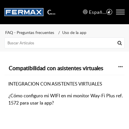
Centro de Soporte
Español (España)
FAQ - Preguntas frecuentes
Uso de la app
Compatibilidad con asistentes virtuales
INTEGRACION CON ASISTENTES VIRTUALES
¿Cómo configuro mi WIFI en mi monitor Way-Fi Plus ref.
1572 para usar la app?