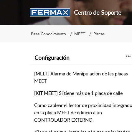
Centro de Soporte
Base Conocimiento
MEET
Placas
Configuración
[MEET] Alarma de Manipulación de las placas
MEET
[KIT MEET] Si tiene más de 1 placa de calle
Como cablear el lector de proximidad integrad
en la placa MEET de edificio a un
CONTROLADOR EXTERNO.