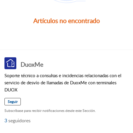
Artículos no encontrado
DuoxMe
Soporte técnico a consultas e incidencias relacionadas con el
servicio de desvío de llamadas de DuoxMe con terminales
DUOX
Seguir
Subscríbase para recibir notificaciones desde este Sección.
3
seguidores