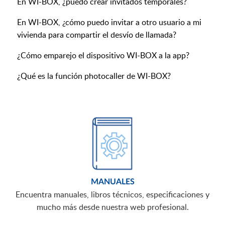
En WI-BOX, ¿puedo crear invitados temporales?
En WI-BOX, ¿cómo puedo invitar a otro usuario a mi
vivienda para compartir el desvío de llamada?
¿Cómo emparejo el dispositivo WI-BOX a la app?
¿Qué es la función photocaller de WI-BOX?
MANUALES
Encuentra manuales, libros técnicos, especificaciones y
mucho más desde nuestra web profesional.