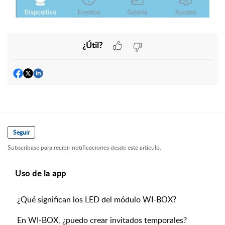
¿Útil?
Seguir
Subscríbase para recibir notificaciones desde este artículo.
Uso de la app
¿Qué significan los LED del módulo WI-BOX?
En WI-BOX, ¿puedo crear invitados temporales?