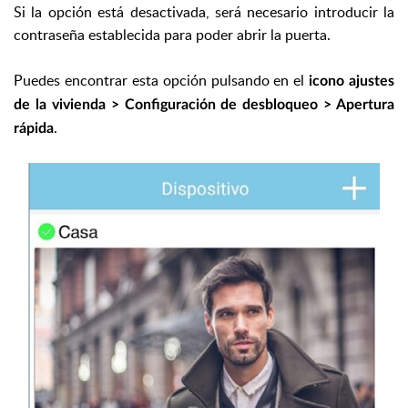
Si la opción está desactivada, será necesario introducir la
contraseña establecida para poder abrir la puerta.
Puedes encontrar esta opción pulsando en el
icono ajustes
de la vivienda > Configuración de desbloqueo > Apertura
.
rápida