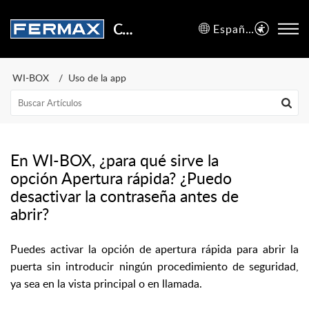
Centro de Soporte
Español (España)
WI-BOX
Uso de la app
En WI-BOX, ¿para qué sirve la
opción Apertura rápida? ¿Puedo
desactivar la contraseña antes de
abrir?
Puedes activar la opción de apertura rápida para abrir la
puerta sin introducir ningún procedimiento de seguridad,
ya sea en la vista principal o en llamada.