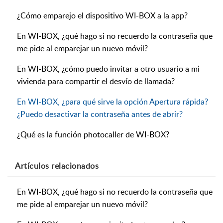
¿Cómo emparejo el dispositivo WI-BOX a la app?
En WI-BOX, ¿qué hago si no recuerdo la contraseña que
me pide al emparejar un nuevo móvil?
En WI-BOX, ¿cómo puedo invitar a otro usuario a mi
vivienda para compartir el desvío de llamada?
En WI-BOX, ¿para qué sirve la opción Apertura rápida?
¿Puedo desactivar la contraseña antes de abrir?
¿Qué es la función photocaller de WI-BOX?
Artículos
relacionados
En WI-BOX, ¿qué hago si no recuerdo la contraseña que
me pide al emparejar un nuevo móvil?