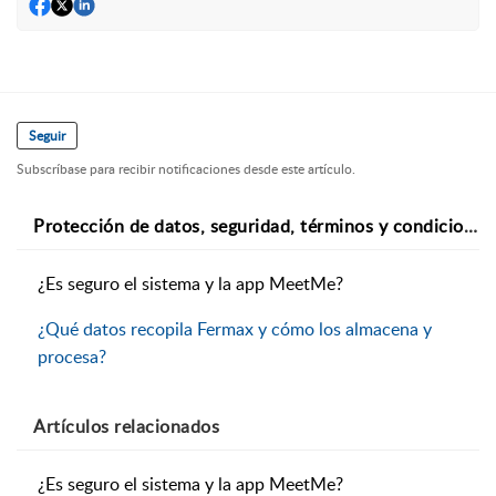
Seguir
Subscríbase para recibir notificaciones desde este artículo.
Protección de datos, seguridad, términos y condiciones de uso
¿Es seguro el sistema y la app MeetMe?
¿Qué datos recopila Fermax y cómo los almacena y
procesa?
Artículos
relacionados
¿Es seguro el sistema y la app MeetMe?