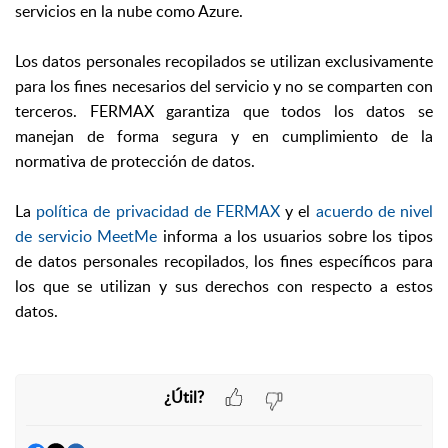
servicios en la nube como Azure.
Los datos personales recopilados se utilizan exclusivamente
para los fines necesarios del servicio y no se comparten con
terceros. FERMAX garantiza que todos los datos se
manejan de forma segura y en cumplimiento de la
normativa de protección de datos.
La
política de privacidad de FERMAX
y el
acuerdo de nivel
de servicio MeetMe
informa a los usuarios sobre los tipos
de datos personales recopilados, los fines específicos para
los que se utilizan y sus derechos con respecto a estos
datos.
¿Útil?