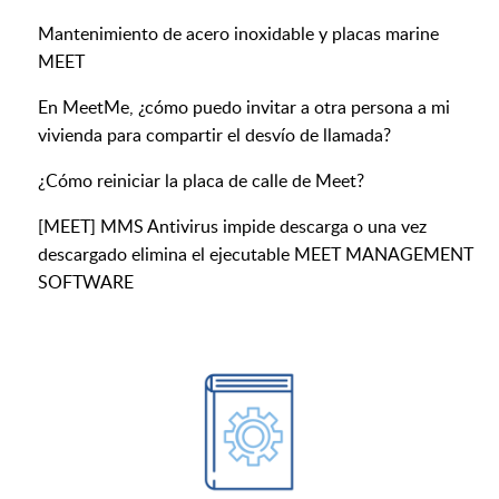
Mantenimiento de acero inoxidable y placas marine
MEET
En MeetMe, ¿cómo puedo invitar a otra persona a mi
vivienda para compartir el desvío de llamada?
¿Cómo reiniciar la placa de calle de Meet?
[MEET] MMS Antivirus impide descarga o una vez
descargado elimina el ejecutable MEET MANAGEMENT
SOFTWARE