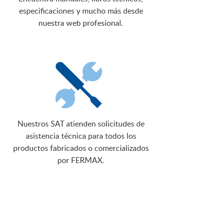
especificaciones y mucho más desde
nuestra web profesional.
Nuestros SAT atienden solicitudes de
asistencia técnica para todos los
productos fabricados o comercializados
por FERMAX.