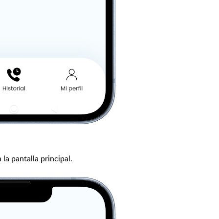
la pantalla principal.