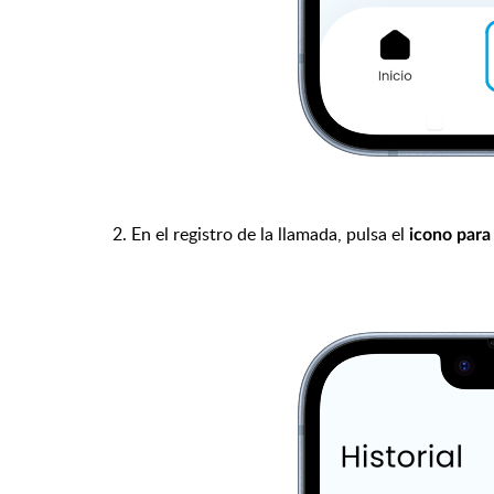
2. En el registro de la llamada, pulsa el
icono para