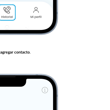
.
 agregar contacto