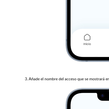
3. Añade el nombre del acceso que se mostrará en 