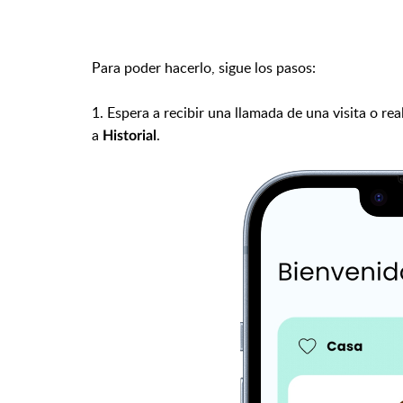
Para poder hacerlo, sigue los pasos:
1. Espera a recibir una llamada de una visita o r
a
.
Historial