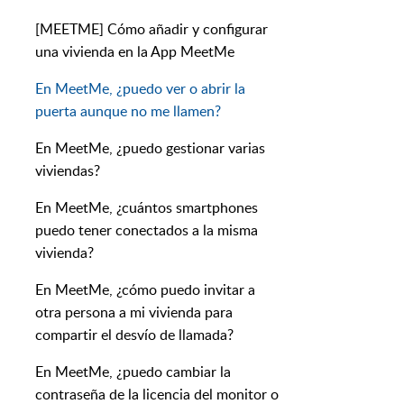
[MEETME] Cómo añadir y configurar
una vivienda en la App MeetMe
En MeetMe, ¿puedo ver o abrir la
puerta aunque no me llamen?
En MeetMe, ¿puedo gestionar varias
viviendas?
En MeetMe, ¿cuántos smartphones
puedo tener conectados a la misma
vivienda?
En MeetMe, ¿cómo puedo invitar a
otra persona a mi vivienda para
compartir el desvío de llamada?
En MeetMe, ¿puedo cambiar la
contraseña de la licencia del monitor o