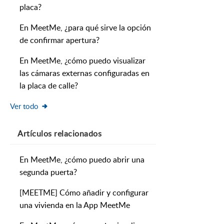
placa?
En MeetMe, ¿para qué sirve la opción
de confirmar apertura?
En MeetMe, ¿cómo puedo visualizar
las cámaras externas configuradas en
la placa de calle?
Ver todo
Artículos
relacionados
En MeetMe, ¿cómo puedo abrir una
segunda puerta?
[MEETME] Cómo añadir y configurar
una vivienda en la App MeetMe