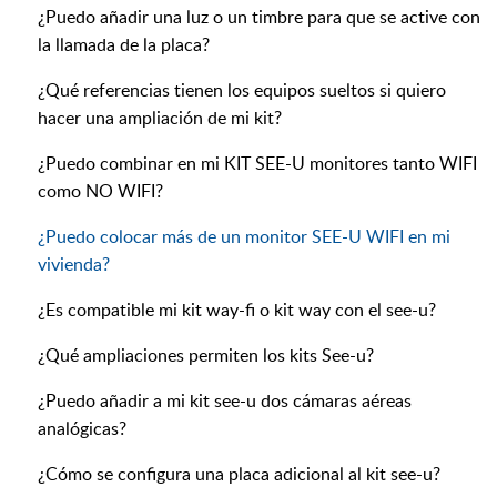
¿Puedo añadir una luz o un timbre para que se active con
la llamada de la placa?
¿Qué referencias tienen los equipos sueltos si quiero
hacer una ampliación de mi kit?
¿Puedo combinar en mi KIT SEE-U monitores tanto WIFI
como NO WIFI?
¿Puedo colocar más de un monitor SEE-U WIFI en mi
vivienda?
¿Es compatible mi kit way-fi o kit way con el see-u?
¿Qué ampliaciones permiten los kits See-u?
¿Puedo añadir a mi kit see-u dos cámaras aéreas
analógicas?
¿Cómo se configura una placa adicional al kit see-u?