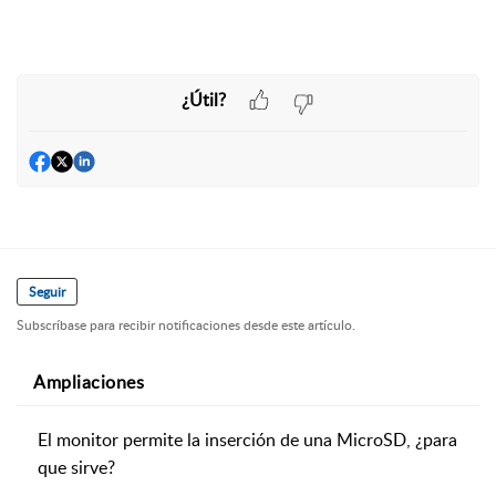
¿Útil?
Seguir
Subscríbase para recibir notificaciones desde este artículo.
Ampliaciones
El monitor permite la inserción de una MicroSD, ¿para
que sirve?