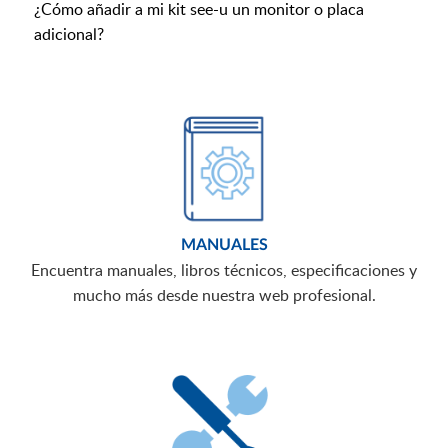
¿Cómo añadir a mi kit see-u un monitor o placa
adicional?
MANUALES
Encuentra manuales, libros técnicos, especificaciones y
mucho más desde nuestra web profesional.