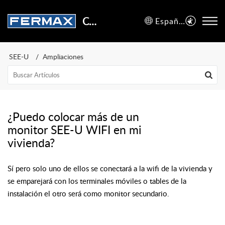
Centro de Soporte
Español (España)
SEE-U
Ampliaciones
¿Puedo colocar más de un
monitor SEE-U WIFI en mi
vivienda?
Sí pero solo uno de ellos se conectará a la wifi de la vivienda y
se emparejará con los terminales móviles o tables de la
instalación el otro será como monitor secundario.