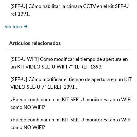
[SEE-U] Cómo habilitar la cámara CCTV en el kit SEE-U
ref 1391.
Ver todo
Artículos
relacionados
[SEE-U WIFI] Cómo modificar el tiempo de apertura en
un KIT VIDEO SEE-U WIFI 7" 1L REF 1393.
[SEE-U] Cómo modificar el tiempo de apertura en un KIT
VIDEO SEE-U 7" 1L REF 1391 .
¿Puedo combinar en mi KIT SEE-U monitores tanto WIFI
como NO WIFI?
¿Puedo combinar en mi KIT SEE-U monitores tanto WIFI
como NO WIFI?