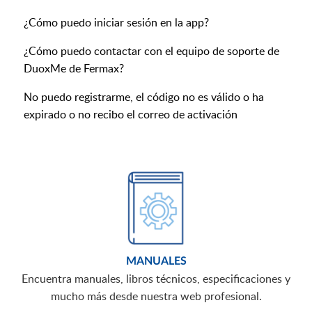
¿Cómo puedo iniciar sesión en la app?
¿Cómo puedo contactar con el equipo de soporte de
DuoxMe de Fermax?
No puedo registrarme, el código no es válido o ha
expirado o no recibo el correo de activación
MANUALES
Encuentra manuales, libros técnicos, especificaciones y
mucho más desde nuestra web profesional.