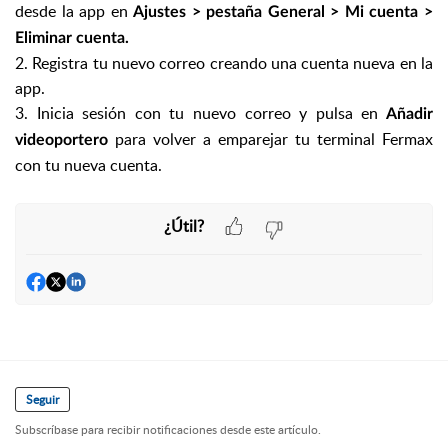
desde la app en
Ajustes > pestaña General > Mi cuenta >
Eliminar cuenta.
2. Registra tu nuevo correo creando una cuenta nueva en la
app.
3. Inicia sesión con tu nuevo correo y pulsa en
Añadir
para volver a emparejar tu terminal Fermax
videoportero
con tu nueva cuenta.
¿Útil?
Seguir
Subscríbase para recibir notificaciones desde este artículo.