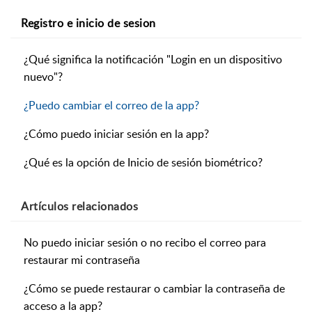
Registro e inicio de sesion
¿Qué significa la notificación "Login en un dispositivo
nuevo"?
¿Puedo cambiar el correo de la app?
¿Cómo puedo iniciar sesión en la app?
¿Qué es la opción de Inicio de sesión biométrico?
Artículos
relacionados
No puedo iniciar sesión o no recibo el correo para
restaurar mi contraseña
¿Cómo se puede restaurar o cambiar la contraseña de
acceso a la app?