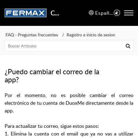
Centro de Soporte
Español (España)
FAQ - Preguntas frecuentes
Registro e inicio de sesion
¿Puedo cambiar el correo de la
app?
Por el momento, no es posible cambiar el correo
electrónico de tu cuenta de DuoxMe directamente desde la
app.
Para actualizar tu correo, sigue estos pasos:
1. Elimina la cuenta con el email que ya no vas a utilizar