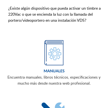
¿Existe algún dispositivo que pueda activar un timbre a
220Vac o que se encienda la luz con la llamada del
portero/videoportero en una instalación VDS?
MANUALES
Encuentra manuales, libros técnicos, especificaciones y
mucho más desde nuestra web profesional.