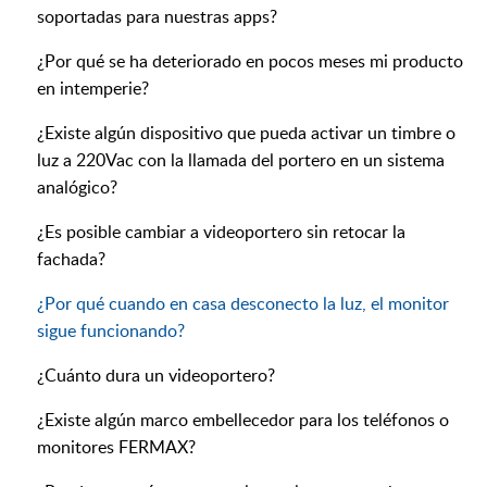
soportadas para nuestras apps?
¿Por qué se ha deteriorado en pocos meses mi producto
en intemperie?
¿Existe algún dispositivo que pueda activar un timbre o
luz a 220Vac con la llamada del portero en un sistema
analógico?
¿Es posible cambiar a videoportero sin retocar la
fachada?
¿Por qué cuando en casa desconecto la luz, el monitor
sigue funcionando?
¿Cuánto dura un videoportero?
¿Existe algún marco embellecedor para los teléfonos o
monitores FERMAX?