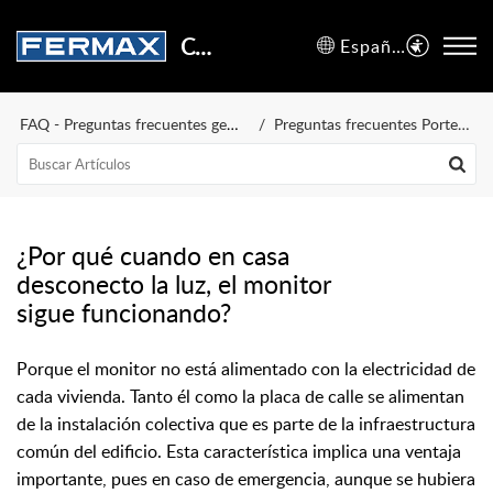
Centro de Soporte
Español (España)
FAQ - Preguntas frecuentes generales
Preguntas frecuentes Portero y Videoportero
¿Por qué cuando en casa
desconecto la luz, el monitor
sigue funcionando?
Porque el monitor no está alimentado con la electricidad de
cada vivienda. Tanto él como la placa de calle se alimentan
de la instalación colectiva que es parte de la infraestructura
común del edificio. Esta característica implica una ventaja
importante, pues en caso de emergencia, aunque se hubiera