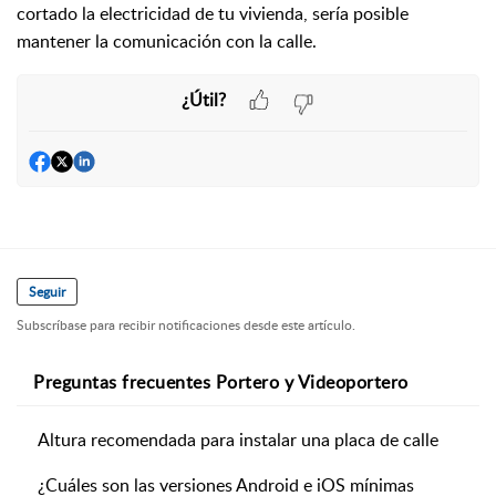
cortado la electricidad de tu vivienda, sería posible
mantener la comunicación con la calle.
¿Útil?
Seguir
Subscríbase para recibir notificaciones desde este artículo.
Preguntas frecuentes Portero y Videoportero
Altura recomendada para instalar una placa de calle
¿Cuáles son las versiones Android e iOS mínimas