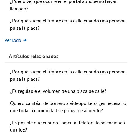
¿Puedo ver qué ocurre en el portal aunque no hayan
llamado?
¿Por qué suena el timbre en la calle cuando una persona
pulsa la placa?
Ver todo
Artículos
relacionados
¿Por qué suena el timbre en la calle cuando una persona
pulsa la placa?
¿Es regulable el volumen de una placa de calle?
Quiero cambiar de portero a videoportero, ¿es necesario
que toda la comunidad se ponga de acuerdo?
¿Es posible que cuando llamen al telefonillo se encienda
una luz?