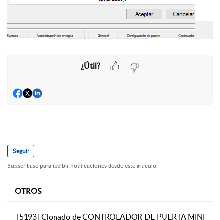
¿Útil?
Seguir
Subscríbase para recibir notificaciones desde este artículo.
OTROS
[5193] Clonado de CONTROLADOR DE PUERTA MINI