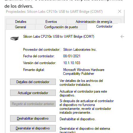
de los drivers.