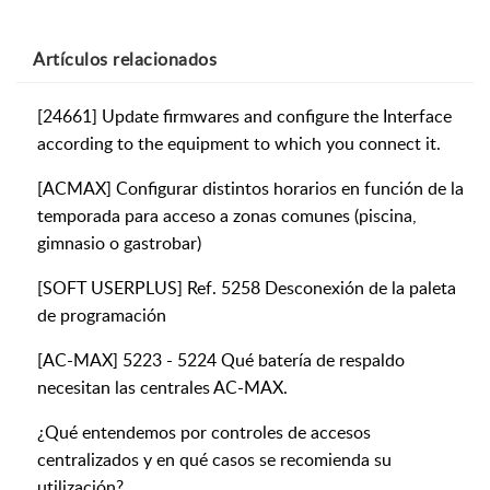
Artículos
relacionados
[24661] Update firmwares and configure the Interface
according to the equipment to which you connect it.
[ACMAX] Configurar distintos horarios en función de la
temporada para acceso a zonas comunes (piscina,
gimnasio o gastrobar)
[SOFT USERPLUS] Ref. 5258 Desconexión de la paleta
de programación
[AC-MAX] 5223 - 5224 Qué batería de respaldo
necesitan las centrales AC-MAX.
¿Qué entendemos por controles de accesos
centralizados y en qué casos se recomienda su
utilización?