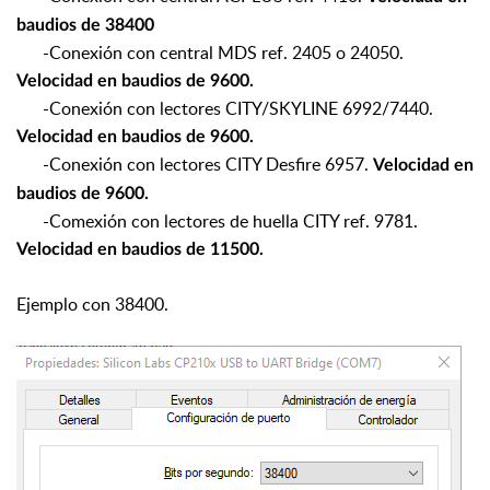
baudios de 38400
-Conexión con central MDS ref. 2405 o 24050.
Velocidad en baudios de 9600.
-Conexión con lectores CITY/SKYLINE 6992/7440.
Velocidad en baudios de 9600.
-Conexión con lectores CITY Desfire 6957.
Velocidad en
baudios de 9600.
-Comexión con lectores de huella CITY ref. 9781.
Velocidad en baudios de 11500.
Ejemplo con 38400.