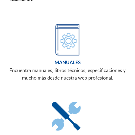
MANUALES
Encuentra manuales, libros técnicos, especificaciones y
mucho más desde nuestra web profesional.