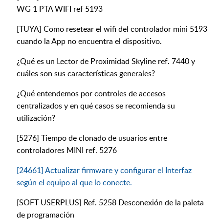
WG 1 PTA WIFI ref 5193
[TUYA] Como resetear el wifi del controlador mini 5193
cuando la App no encuentra el dispositivo.
¿Qué es un Lector de Proximidad Skyline ref. 7440 y
cuáles son sus características generales?
¿Qué entendemos por controles de accesos
centralizados y en qué casos se recomienda su
utilización?
[5276] Tiempo de clonado de usuarios entre
controladores MINI ref. 5276
[24661] Actualizar firmware y configurar el Interfaz
según el equipo al que lo conecte.
[SOFT USERPLUS] Ref. 5258 Desconexión de la paleta
de programación