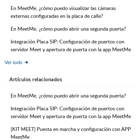
En MeetMe, ¿cómo puedo visualizar las cámaras
externas configuradas en la placa de calle?
En MeetMe, ¿cómo puedo abrir una segunda puerta?
Integración Placa SIP: Configuración de puertos con
servidor Meet y apertura de puerta con la app MeetMe
Ver todo
Artículos
relacionados
En MeetMe, ¿cómo puedo abrir una segunda puerta?
Integración Placa SIP: Configuración de puertos con
servidor Meet y apertura de puerta con la app MeetMe
[KIT MEET] Puesta en marcha y configuración con APP
MeetMe