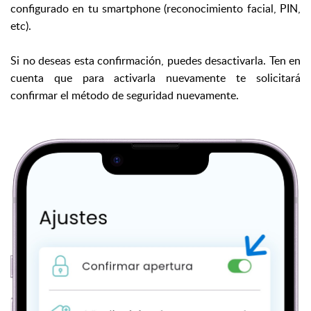
configurado en tu smartphone (reconocimiento facial, PIN,
etc).
Si no deseas esta confirmación, puedes desactivarla. Ten en
cuenta que para activarla nuevamente te solicitará
confirmar el método de seguridad nuevamente.