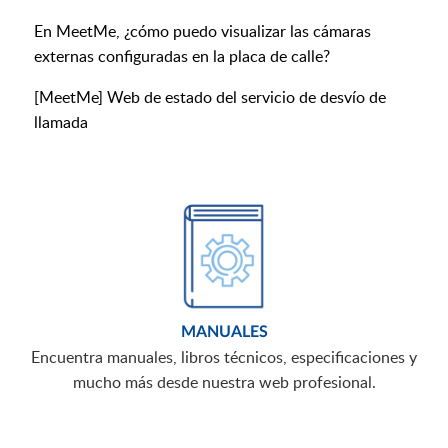
En MeetMe, ¿cómo puedo visualizar las cámaras
externas configuradas en la placa de calle?
[MeetMe] Web de estado del servicio de desvío de
llamada
MANUALES
Encuentra manuales, libros técnicos, especificaciones y
mucho más desde nuestra web profesional.