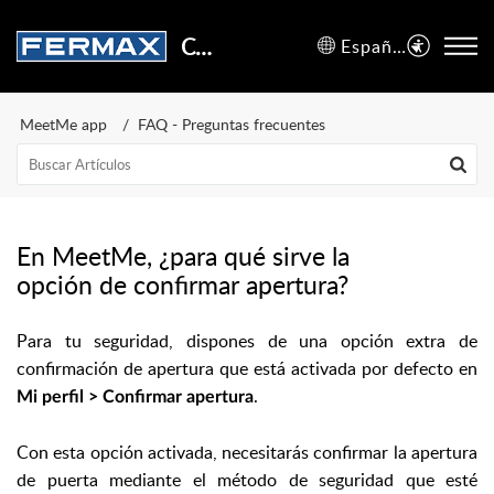
Centro de Soporte
Español (España)
MeetMe app
FAQ - Preguntas frecuentes
En MeetMe, ¿para qué sirve la
opción de confirmar apertura?
Para tu seguridad, dispones de una opción extra de
confirmación de apertura que está activada por defecto e
n
.
Mi perfil > Confirmar apertura
Con esta opción activada, necesitarás confirmar la apertura
de puerta mediante el método de seguridad que esté