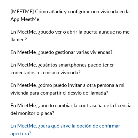
[MEETME] Cómo añadir y configurar una vivienda en la
App MeetMe
En MeetMe, ¿puedo ver o abrir la puerta aunque no me
llamen?
En MeetMe, ¿puedo gestionar varias viviendas?
En MeetMe, ¿cuántos smartphones puedo tener
conectados a la misma vivienda?
En MeetMe, ¿cómo puedo invitar a otra persona a mi
vivienda para compartir el desvío de llamada?
En MeetMe, ¿puedo cambiar la contraseña de la licencia
del monitor o placa?
En MeetMe, ¿para qué sirve la opción de confirmar
apertura?