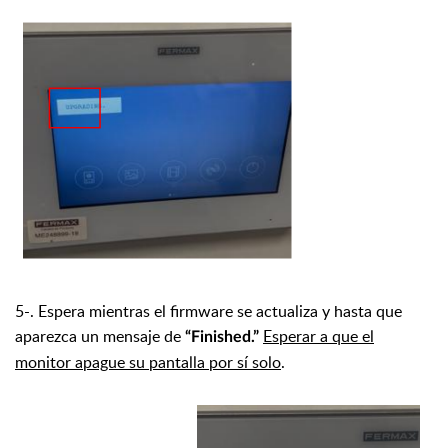
5-. Espera mientras el firmware se actualiza y hasta que
aparezca un mensaje de
Esperar a que el
“Finished.”
monitor apague su pantalla por sí solo
.