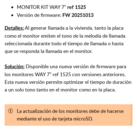
MONITOR KIT WAY 7"
ref 1525
Versión de firmware:
FW 20251013
Al generar llamada a la vivienda, tanto la placa
Detalles:
como el monitor emiten el tono de la melodía de llamada
seleccionada durante todo el tiempo de llamada o hasta
que se responda la llamada en el monitor.
Disponible una nueva versión de firmware para
Solución:
los monitores WAY 7" ref 1525 con versiones anteriores.
Esta nueva versión permite optimizar el tiempo de duración
a un solo tono tanto en el monitor como en la placa.
La actualización de los monitores debe de hacerse
mediante el uso de tarjeta microSD.