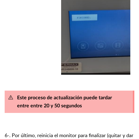
Este proceso de actualización puede tardar
entre
entre 20 y 50 segundos
6-. Por último, reinicia el monitor para finalizar (quitar y dar