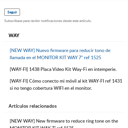
Seguir
Subscríbase para recibir notificaciones desde este artículo.
WAY
[NEW WAY] Nuevo firmware para reducir tono de
llamada en el MONITOR KIT WAY 7" ref 1525
[WAY-FI] 1438 Placa Video Kit Way-Fi en intemperie.
[WAY-FI] Cómo conecto mi móvil al kit WAY-FI ref 1431
si no tengo cobertura WIFI en el monitor.
Artículos
relacionados
[NEW WAY] New firmware to reduce ring tone on the