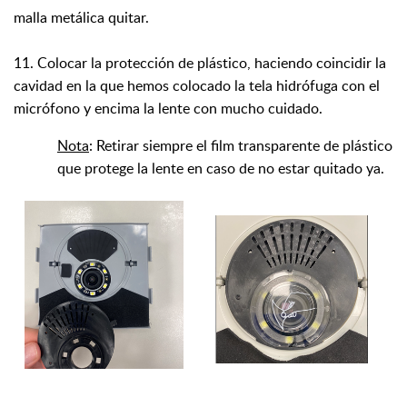
malla metálica quitar.
11. Colocar
la protección de plástico, haciendo coincidir la
cavidad en la que hemos colocado la tela hidrófuga con el
micrófono y encima la lente con mucho cuidado.
Nota
: Retirar siempre el film transparente de plástico
que protege la lente en caso de no estar quitado ya.