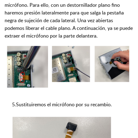
micrófono. Para ello, con un destornillador plano fino
haremos presión lateralmente para que
salga
la pestaña
negra de sujeción de cada lateral. Una vez abiertas
podemos liberar el cable plano. A continuación, ya se puede
extraer el
micrófono por la parte delantera.
5.S
ustituiremos el micrófono por su recambio.