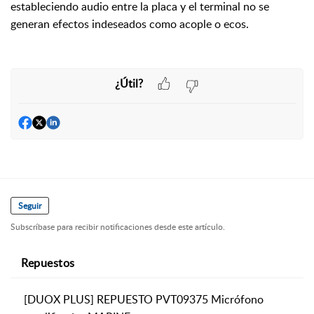
estableciendo audio entre la placa y el terminal no se
generan efectos indeseados como acople o ecos.
¿Útil?
Seguir
Subscríbase para recibir notificaciones desde este artículo.
Repuestos
[DUOX PLUS] REPUESTO PVT09375 Micrófono