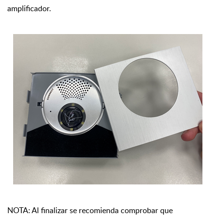
amplificador.
NOTA: Al finalizar se recomienda comprobar que