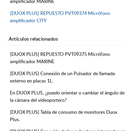
amplificador MARINE
[DUOX PLUS] REPUESTO PVT09374 Micrófono
amplificador CITY
Artículos
relacionados
[DUOX PLUS] REPUESTO PVT09375 Micrófono
amplificador MARINE
[DUOX PLUS] Conexión de un Pulsador de llamada
externo en placas 1L.
En DUOX PLUS, ¿puedo orientar o cambiar el ángulo de
la cámara del videoportero?
[DUOX PLUS] Tabla de consumo de monitores Duox
Plus.