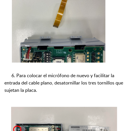
6
. Para colocar el micrófono de nuevo y facilitar la
entrada del cable plano, desatornillar los tres tornillos que
sujetan la placa.