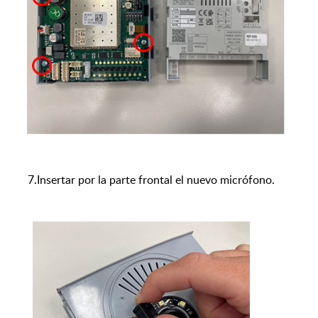
7.Insertar por la parte frontal el nuevo micrófono.