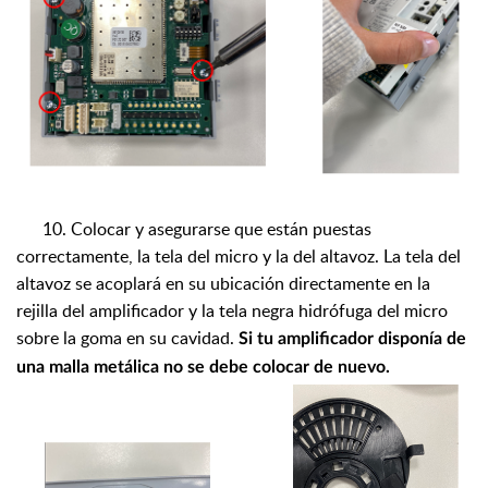
10. C
olocar
y asegurarse que están puestas
correctamente, la tela del micro y la del altavoz.
La tela del
altavoz se acoplará en su ubicación directamente en la
rejilla del amplificador y la tela negra hidrófuga del micro
sobre la goma en su cavidad.
Si tu amplificador disponía de
una malla metálica no se debe colocar de nuevo.