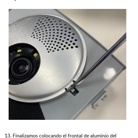
13. Finalizamos colocando el frontal de aluminio del