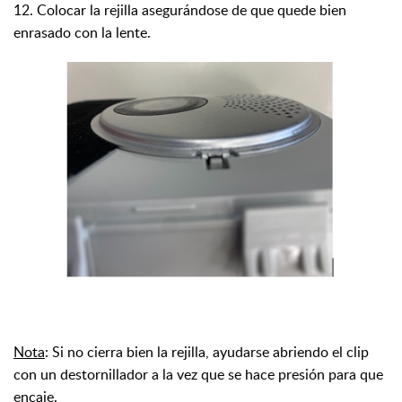
12. Colocar la rejilla asegurándose de que quede bien
enrasado con la lente.
Nota
: Si no cierra bien la rejilla, ayudarse abriendo el clip
con un destornillador a la vez que se hace presión para que
encaje.