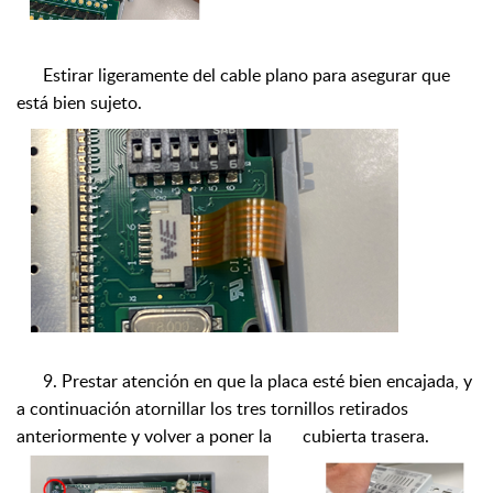
Estirar ligeramente del cable plano para asegurar que
está bien sujeto.
9.
Prestar atención en que la placa esté bien encajada, y
a continuación atornillar los tres tornillos retirados
anteriormente y volver a poner la
cubierta trasera.