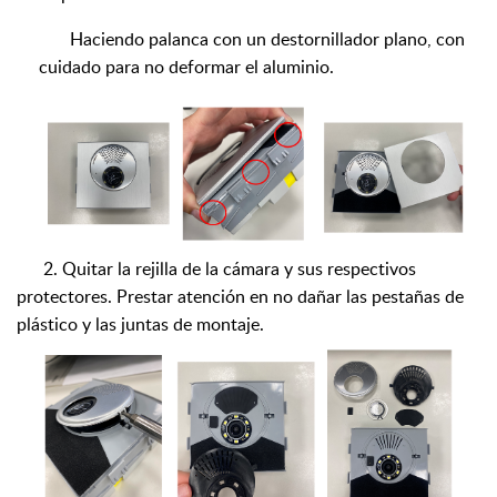
Haciendo palanca con un destornillador plano, con
cuidado para no deformar el aluminio.
2. Quitar la rejilla de la cámara y sus respectivos
protectores. Prestar atención en no dañar las pestañas de
plástico y las juntas de montaje.