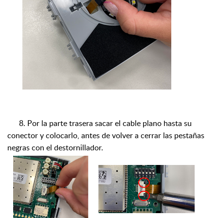
8.
Por la parte trasera sacar el cable plano hasta su
conector y colocarlo, antes de volver a cerrar las pestañas
negras con el destornillador.