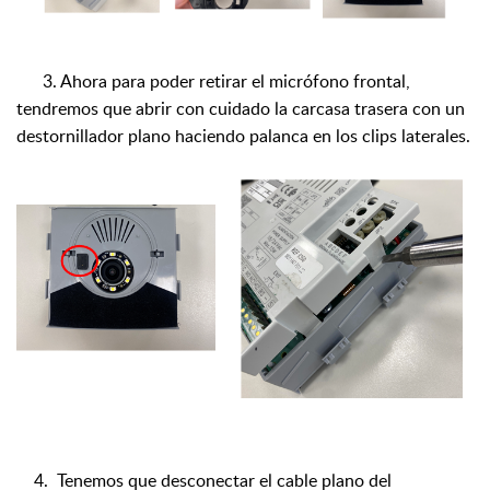
3. Ahora para poder retirar
el micrófono frontal,
tendremos que abrir con cuidado la carcasa trasera con un
destornillador plano haciendo palanca en los clips laterales.
4.
Tenemos que desconectar el cable plano del