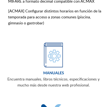
MIFARE a formato decimal compatible con ACMAX
[ACMAX] Configurar distintos horarios en función de la
temporada para acceso a zonas comunes (piscina,
gimnasio o gastrobar)
MANUALES
Encuentra manuales, libros técnicos, especificaciones y
mucho más desde nuestra web profesional.