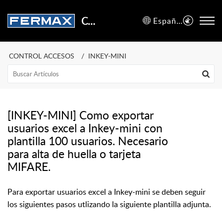
Centro de Soporte
Español (España)
CONTROL ACCESOS
INKEY-MINI
[INKEY-MINI] Como exportar
usuarios excel a Inkey-mini con
plantilla 100 usuarios. Necesario
para alta de huella o tarjeta
MIFARE.
Para exportar usuarios excel a Inkey-mini se deben seguir
los siguientes pasos utlizando la siguiente plantilla adjunta.