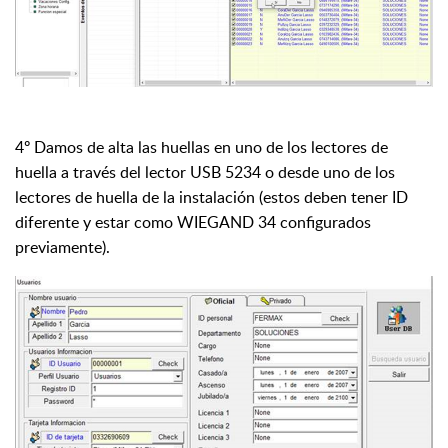
4º Damos de alta las huellas en uno de los lectores de
huella a través del lector USB 5234 o desde uno de los
lectores de huella de la instalación (estos deben tener ID
diferente y estar como WIEGAND 34 configurados
previamente).