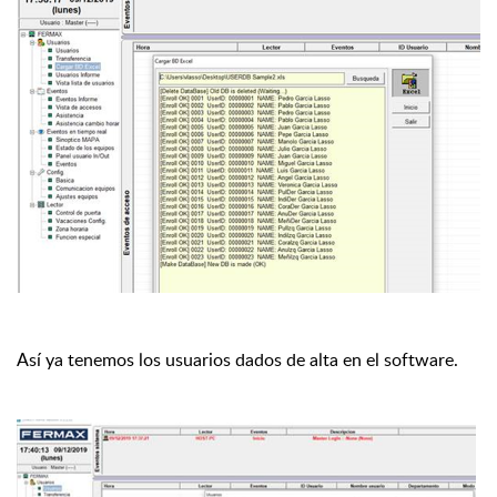
Así ya tenemos los usuarios dados de alta en el software.