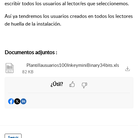
escribir todos los usuarios al lector/es que seleccionemos.
Así ya tendremos los usuarios creados en todos los lectores
de huella de la instalación.
Documentos adjuntos
:
Plantillausuarios100InkeyminiBinary34bits.xls
82 KB
¿Útil?
Seguir