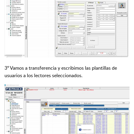
3º Vamos a transferencia y escribimos las plantillas de
usuarios a los lectores seleccionados.