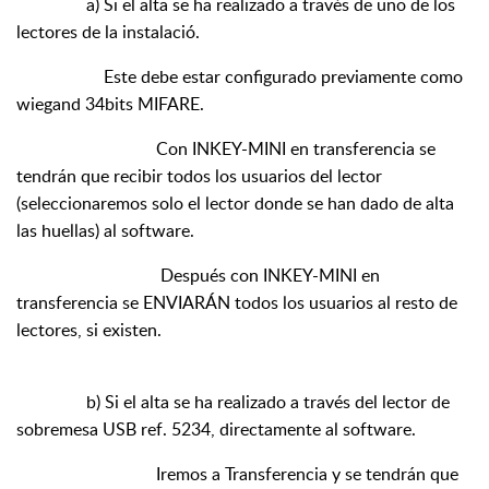
a) Si el alta se ha realizado a través de uno de los
lectores de la instalació.
Este debe estar configurado previamente como
wiegand 34bits MIFARE.
Con INKEY-MINI en transferencia se
tendrán que recibir todos los usuarios del lector
(seleccionaremos solo el lector donde se han dado de alta
las huellas) al software.
Después con INKEY-MINI en
transferencia se ENVIARÁN todos los usuarios al resto de
lectores, si existen.
b) Si el alta se ha realizado a través del lector de
sobremesa USB ref. 5234, directamente al software.
Iremos a Transferencia y se tendrán que