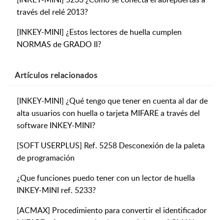
través del relé 2013?
[INKEY-MINI] ¿Estos lectores de huella cumplen
NORMAS de GRADO II?
Artículos
relacionados
[INKEY-MINI] ¿Qué tengo que tener en cuenta al dar de
alta usuarios con huella o tarjeta MIFARE a través del
software INKEY-MINI?
[SOFT USERPLUS] Ref. 5258 Desconexión de la paleta
de programación
¿Que funciones puedo tener con un lector de huella
INKEY-MINI ref. 5233?
[ACMAX] Procedimiento para convertir el identificador