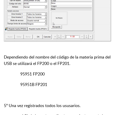
Dependiendo del nombre del código de la materia prima del
USB se utilizará el FP200 o el FP201.
95951 FP200
95951B FP201
5º Una vez registrados todos los ususarios.