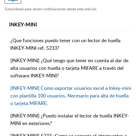
Subscríbase para recibir notificaciones desde este artículo.
INKEY-MINI
¿Que funciones puedo tener con un lector de huella
INKEY-MINI ref. 5233?
[INKEY-MINI] ¿Qué tengo que tener en cuenta al dar de
alta usuarios con huella o tarjeta MIFARE a través del
software INKEY-MINI?
[INKEY-MINI] Como exportar usuarios excel a Inkey-mini
con plantilla 100 usuarios. Necesario para alta de huella
o tarjeta MIFARE.
[INKEY-MINI] ¿Puedo instalar el lector de huella INKEY-
MINI en exteriores?
[INKEY-MINI] 5233 ¿Como se conecta el abrepuertas a