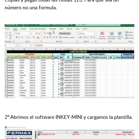
número no una formula.
2º Abrimos el software INKEY-MINI y cargamos la plantilla.