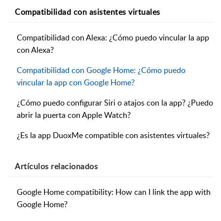
Compatibilidad con asistentes virtuales
Compatibilidad con Alexa: ¿Cómo puedo vincular la app
con Alexa?
Compatibilidad con Google Home: ¿Cómo puedo
vincular la app con Google Home?
¿Cómo puedo configurar Siri o atajos con la app? ¿Puedo
abrir la puerta con Apple Watch?
¿Es la app DuoxMe compatible con asistentes virtuales?
Artículos
relacionados
Google Home compatibility: How can I link the app with
Google Home?