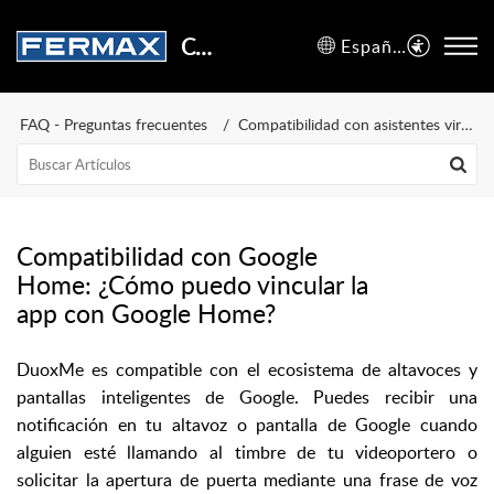
Centro de Soporte
Español (España)
FAQ - Preguntas frecuentes
Compatibilidad con asistentes virtuales
Compatibilidad con Google
Home: ¿Cómo puedo vincular la
app con Google Home?
DuoxMe es compatible con el ecosistema de altavoces y
pantallas inteligentes de Google. Puedes recibir una
notificación en tu altavoz o pantalla de Google cuando
alguien esté llamando al timbre de tu videoportero o
solicitar la apertura de puerta mediante una frase de voz