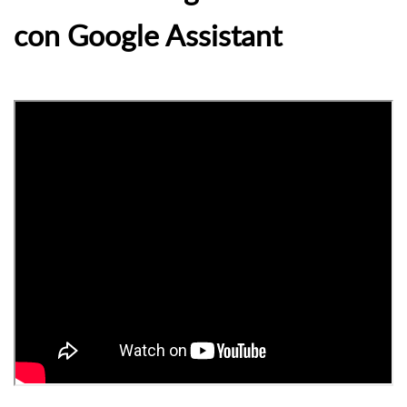
con Google Assistant