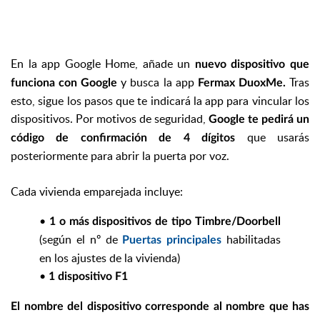
En la app Google Home, añade un
nuevo dispositivo que
y busca la app
Tras
funciona con Google
Fermax DuoxMe.
esto, sigue los pasos que te indicará la app para vincular los
dispositivos.
Por motivos de seguridad,
Google te pedirá un
que usarás
código de confirmación de 4 dígitos
posteriormente para abrir la puerta por voz.
Cada vivienda emparejada incluye:
•
1 o más dispositivos de tipo Timbre/Doorbell
(según el nº de
habilitadas
Puertas principales
en los ajustes de la vivienda)
•
1 dispositivo F1
El nombre del dispositivo corresponde al nombre que has