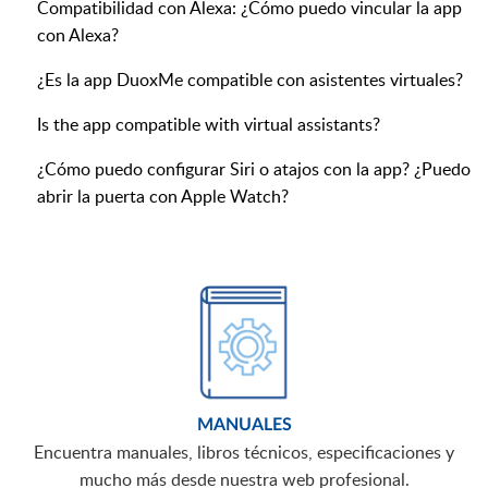
Compatibilidad con Alexa: ¿Cómo puedo vincular la app
con Alexa?
¿Es la app DuoxMe compatible con asistentes virtuales?
Is the app compatible with virtual assistants?
¿Cómo puedo configurar Siri o atajos con la app? ¿Puedo
abrir la puerta con Apple Watch?
MANUALES
Encuentra manuales, libros técnicos, especificaciones y
mucho más desde nuestra web profesional.