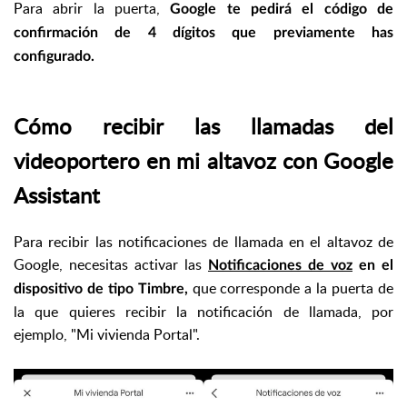
Para abrir la puerta,
Google te pedirá el código de
confirmación de 4 dígitos que previamente has
configurado.
Cómo recibir las llamadas del
videoportero en mi altavoz con Google
Assistant
Para recibir las notificaciones de llamada en el altavoz de
Google, necesitas activar las
Notificaciones de voz
en el
que corresponde a la puerta de
dispositivo de tipo Timbre,
la que quieres recibir la notificación de llamada, por
ejemplo, "Mi vivienda Portal".