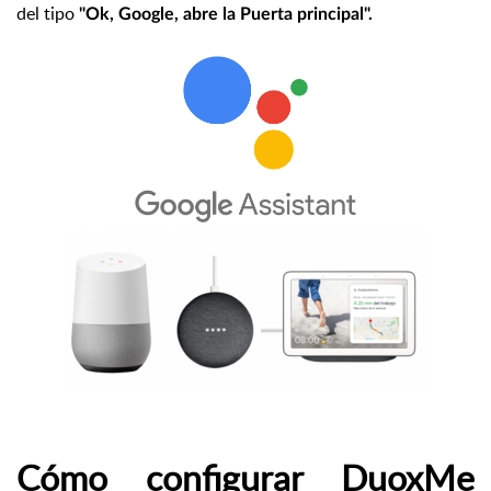
del tipo
"Ok, Google, abre la Puerta principal".
Cómo configurar DuoxMe