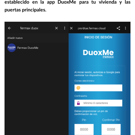
establecido en la app DuoxMe para tu vivienda y las
puertas principales.