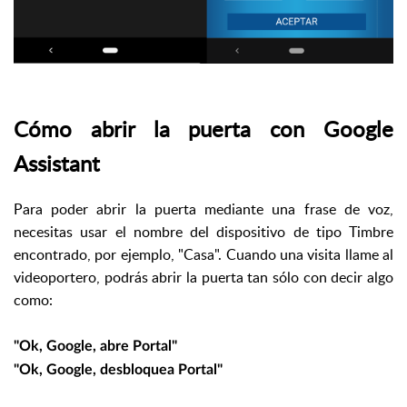
Cómo abrir la puerta con Google
Assistant
P
ara poder abrir la puerta mediante una frase de voz,
necesitas usar el nombre del dispositivo de tipo Timbre
encontrado, por ejemplo, "Casa". Cuando una visita llame al
videoportero, podrás abrir la puerta tan sólo con decir algo
como:
"Ok, Google, abre Portal"
"Ok, Google, desbloquea Portal"