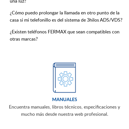
una luz?
¿Cómo puedo prolongar la llamada en otro punto de la
casa si mi telefonillo es del sistema de 3hilos ADS/VDS?
¿Existen teléfonos FERMAX que sean compatibles con
otras marcas?
MANUALES
Encuentra manuales, libros técnicos, especificaciones y
mucho más desde nuestra web profesional.