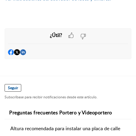
¿Útil?
Seguir
Subscríbase para recibir notificaciones desde este artículo.
Preguntas frecuentes Portero y Videoportero
Altura recomendada para instalar una placa de calle