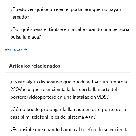
¿Puedo ver qué ocurre en el portal aunque no hayan
llamado?
¿Por qué suena el timbre en la calle cuando una persona
pulsa la placa?
Ver todo
Artículos
relacionados
¿Existe algún dispositivo que pueda activar un timbre a
220Vac o que se encienda la luz con la llamada del
portero/videoportero en una instalación VDS?
¿Cómo puedo prolongar la llamada en otro punto de la
casa si mi telefonillo es del sistema 4+n?
¿Es posible que cuando llamen al telefonillo se encienda