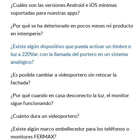
¿Cuáles son las versiones Android e iOS mínimas
soportadas para nuestras apps?
¿Por qué se ha deteriorado en pocos meses mi producto
en intemperie?
¿Existe algún dispositivo que pueda activar un timbre o
luz a 220Vac con la llamada del portero en un sistema
analógico?
¿Es posible cambiar a videoportero sin retocar la
fachada?
¿Por qué cuando en casa desconecto la luz, el monitor
sigue funcionando?
¿Cuánto dura un videoportero?
¿Existe algún marco embellecedor para los teléfonos o
monitores FERMAX?