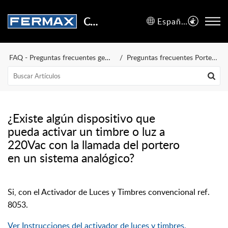
Centro de Soporte
Español (España)
FAQ - Preguntas frecuentes generales
Preguntas frecuentes Portero y Videoportero
¿Existe algún dispositivo que
pueda activar un timbre o luz a
220Vac con la llamada del portero
en un sistema analógico?
Si, con el Activador de Luces y Timbres convencional ref.
8053.
Ver Instrucciones del activador de luces y timbres.