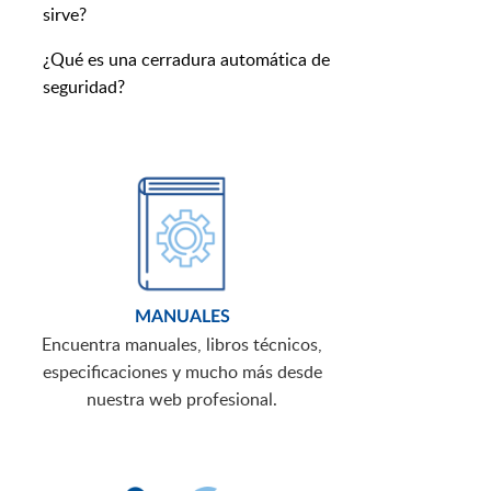
sirve?
¿Qué es una cerradura automática de
seguridad?
MANUALES
Encuentra manuales, libros técnicos,
especificaciones y mucho más desde
nuestra web profesional.