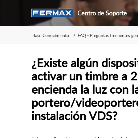
Centro de Soporte
Base Conocimiento
FAQ - Preguntas frecuentes gen
¿Existe algún dispos
activar un timbre a 
encienda la luz con l
portero/videoporter
instalación VDS?