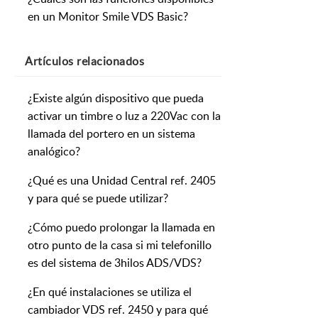
en un Monitor Smile VDS Basic?
Artículos
relacionados
¿Existe algún dispositivo que pueda
activar un timbre o luz a 220Vac con la
llamada del portero en un sistema
analógico?
¿Qué es una Unidad Central ref. 2405
y para qué se puede utilizar?
¿Cómo puedo prolongar la llamada en
otro punto de la casa si mi telefonillo
es del sistema de 3hilos ADS/VDS?
¿En qué instalaciones se utiliza el
cambiador VDS ref. 2450 y para qué